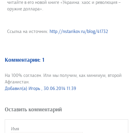
читайте в его новой книге «Украина: хаос и революция –
оружие доллара».
Ссылка на источник:
http://nstarikov.ru/blog/41732
Комментарии: 1
На 100% согласен. Или мы получим, как минимум, второй
Афганистан.
Добавил(а) Игорь , 30.06.2014 11:39
Оставить комментарий
Имя