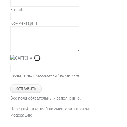
E-mail
Комментарий
Наберите текст, изображённый на картинке
ОТПРАВИТЬ
Все поля обязательны к заполнению.
Перед публикацией комментарии проходят
модерацию.