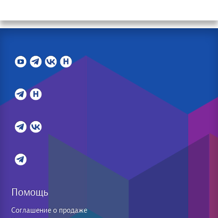
Помощь
Соглашение о продаже