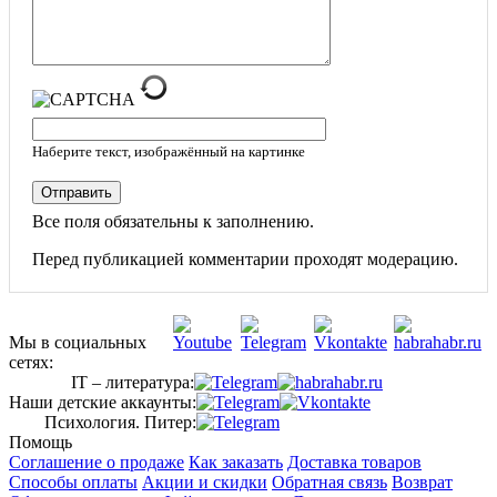
Наберите текст, изображённый на картинке
Отправить
Все поля обязательны к заполнению.
Перед публикацией комментарии проходят модерацию.
Мы в социальных
сетях:
IT – литература:
Наши детские аккаунты:
Психология. Питер:
Помощь
Соглашение о продаже
Как заказать
Доставка товаров
Способы оплаты
Акции и скидки
Обратная связь
Возврат