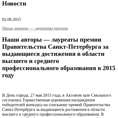
Новости
02.06.2015
Наши авторы — лауреаты премии
Наши авторы — лауреаты премии
Правительства Санкт-Петербурга за
выдающиеся достижения в области
высшего и среднего
профессионального образования в 2015
году
В День города, 27 мая 2015 года, в Актовом зале Смольного
состоялась Торжественная церемония награждения
победителей конкурса на соискание премий Правительства
Санкт-Петербурга за выдающиеся достижения в области
высшего и среднего профессионального образования. В