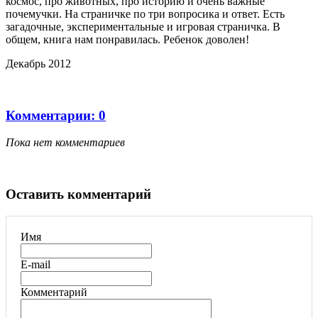
космос, про животных, про историю и очень важные
почемучки. На страничке по три вопросика и ответ. Есть
загадочные, экспериментальные и игровая страничка. В
общем, книга нам понравилась. Ребенок доволен!
Декабрь 2012
Комментарии: 0
Пока нет комментариев
Оставить комментарий
Имя
E-mail
Комментарий