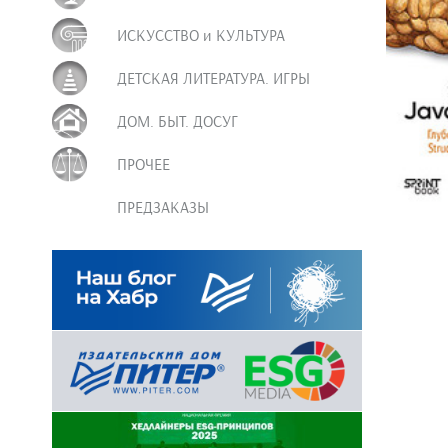
ИСКУССТВО и КУЛЬТУРА
ДЕТСКАЯ ЛИТЕРАТУРА. ИГРЫ
ДОМ. БЫТ. ДОСУГ
ПРОЧЕЕ
ПРЕДЗАКАЗЫ