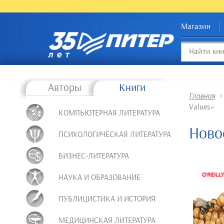
Магазин
Авторы
Книги
Главная
Values»
КОМПЬЮТЕРНАЯ ЛИТЕРАТУРА
Ново
ПСИХОЛОГИЧЕСКАЯ ЛИТЕРАТУРА
БИЗНЕС-ЛИТЕРАТУРА
НАУКА И ОБРАЗОВАНИЕ
ПУБЛИЦИСТИКА И ИСТОРИЯ
МЕДИЦИНСКАЯ ЛИТЕРАТУРА