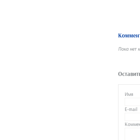
Коммент
Пока нет 
Оставит
Имя
E-mail
Комме