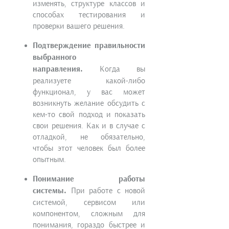
изменять, структуре классов и
способах тестирования и
проверки вашего решения.
Подтверждение правильности
выбранного
направления.
Когда вы
реализуете какой-либо
функционал, у вас может
возникнуть желание обсудить с
кем-то свой подход и показать
свои решения. Как и в случае с
отладкой, не обязательно,
чтобы этот человек был более
опытным.
Понимание работы
системы.
При работе с новой
системой, сервисом или
компонентом, сложным для
понимания, гораздо быстрее и