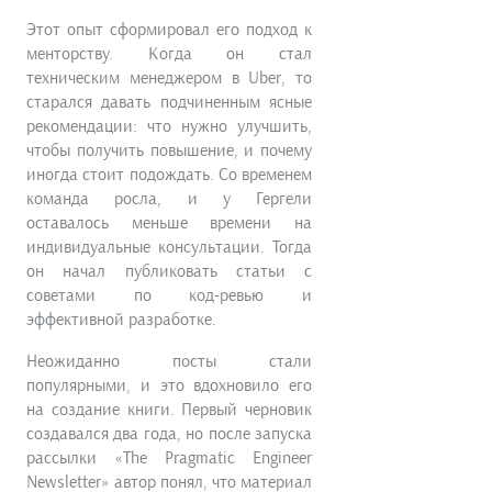
Этот опыт сформировал его подход к
менторству. Когда он стал
техническим менеджером в Uber, то
старался давать подчиненным ясные
рекомендации: что нужно улучшить,
чтобы получить повышение, и почему
иногда стоит подождать. Со временем
команда росла, и у Гергели
оставалось меньше времени на
индивидуальные консультации. Тогда
он начал публиковать статьи с
советами по код-ревью и
эффективной разработке.
Неожиданно посты стали
популярными, и это вдохновило его
на создание книги. Первый черновик
создавался два года, но после запуска
рассылки «The Pragmatic Engineer
Newsletter» автор понял, что материал