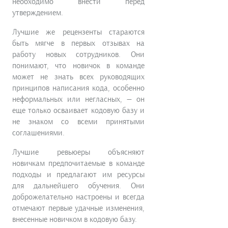
необходимо внести перед
утверждением.
Лучшие же рецензенты стараются
быть мягче в первых отзывах на
работу новых сотрудников. Они
понимают, что новичок в команде
может не знать всех руководящих
принципов написания кода, особенно
неформальных или негласных, — он
еще только осваивает кодовую базу и
не знаком со всеми принятыми
соглашениями.
Лучшие ревьюеры объясняют
новичкам предпочитаемые в команде
подходы и предлагают им ресурсы
для дальнейшего обучения. Они
доброжелательно настроены и всегда
отмечают первые удачные изменения,
внесенные новичком в кодовую базу.