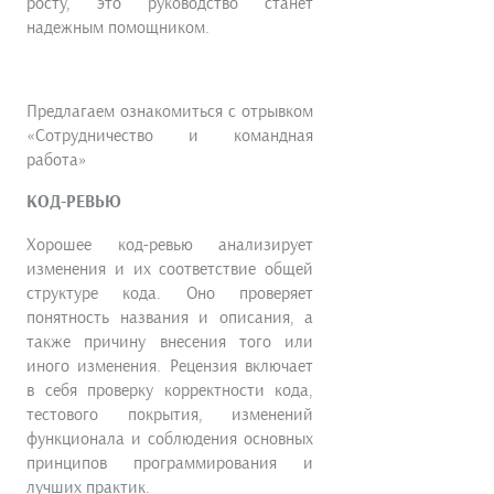
росту, это руководство станет
надежным помощником.
Предлагаем ознакомиться с отрывком
«Сотрудничество и командная
работа»
КОД-РЕВЬЮ
Хорошее код-ревью анализирует
изменения и их соответствие общей
структуре кода. Оно проверяет
понятность названия и описания, а
также причину внесения того или
иного изменения. Рецензия включает
в себя проверку корректности кода,
тестового покрытия, изменений
функционала и соблюдения основных
принципов программирования и
лучших практик.