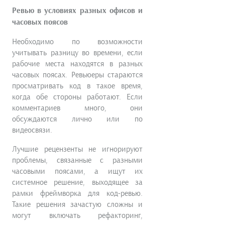
Ревью в условиях разных офисов и
часовых поясов
Необходимо по возможности
учитывать разницу во времени, если
рабочие места находятся в разных
часовых поясах. Ревьюеры стараются
просматривать код в такое время,
когда обе стороны работают. Если
комментариев много, они
обсуждаются лично или по
видеосвязи.
Лучшие рецензенты не игнорируют
проблемы, связанные с разными
часовыми поясами, а ищут их
системное решение, выходящее за
рамки фреймворка для код-ревью.
Такие решения зачастую сложны и
могут включать рефакторинг,