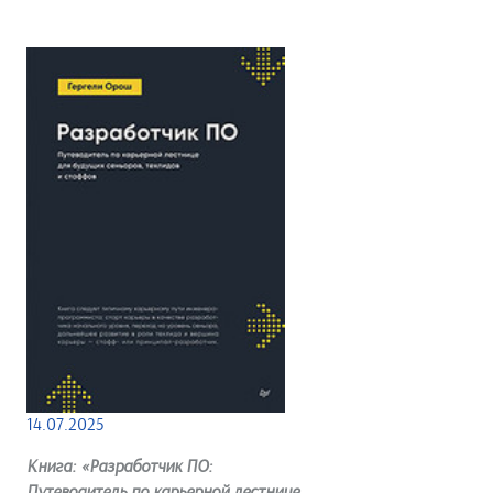
14.07.2025
Книга: «Разработчик ПО:
Путеводитель по карьерной лестнице