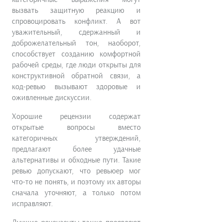
вызвать защитную реакцию и
спровоцировать конфликт. А вот
уважительный, сдержанный и
доброжелательный тон, наоборот,
способствует созданию комфортной
рабочей среды, где люди открыты для
конструктивной обратной связи, а
код-ревью вызывают здоровые и
оживленные дискуссии.
Хорошие рецензии содержат
открытые вопросы вместо
категоричных утверждений,
предлагают более удачные
альтернативы и обходные пути. Такие
ревью допускают, что ревьюер мог
что-то не понять, и поэтому их авторы
сначала уточняют, а только потом
исправляют.