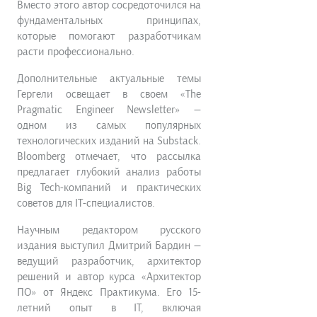
Вместо этого автор сосредоточился на
фундаментальных принципах,
которые помогают разработчикам
расти профессионально.
Дополнительные актуальные темы
Гергели освещает в своем «The
Pragmatic Engineer Newsletter» —
одном из самых популярных
технологических изданий на Substack.
Bloomberg отмечает, что рассылка
предлагает глубокий анализ работы
Big Tech-компаний и практических
советов для IT-специалистов.
Научным редактором русского
издания выступил Дмитрий Бардин —
ведущий разработчик, архитектор
решений и автор курса «Архитектор
ПО» от Яндекс Практикума. Его 15-
летний опыт в IT, включая