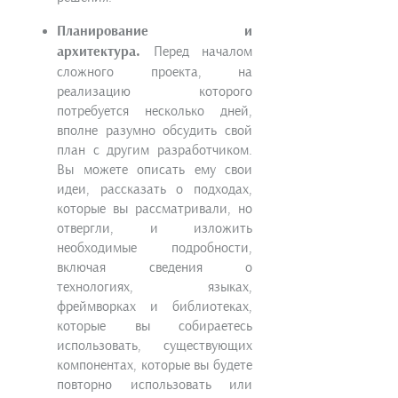
Планирование и
архитектура.
Перед началом
сложного проекта, на
реализацию которого
потребуется несколько дней,
вполне разумно обсудить свой
план с другим разработчиком.
Вы можете описать ему свои
идеи, рассказать о подходах,
которые вы рассматривали, но
отвергли, и изложить
необходимые подробности,
включая сведения о
технологиях, языках,
фреймворках и библиотеках,
которые вы собираетесь
использовать, существующих
компонентах, которые вы будете
повторно использовать или