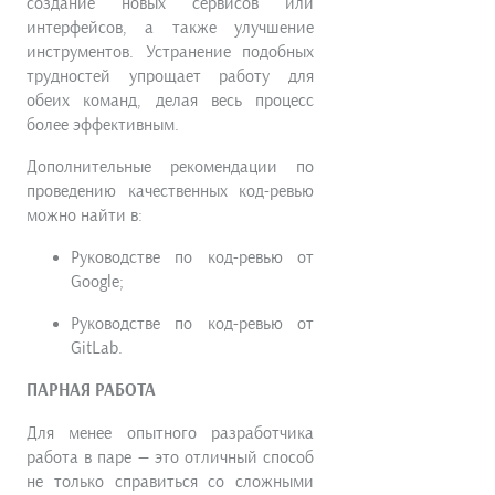
создание новых сервисов или
интерфейсов, а также улучшение
инструментов. Устранение подобных
трудностей упрощает работу для
обеих команд, делая весь процесс
более эффективным.
Дополнительные рекомендации по
проведению качественных код-ревью
можно найти в:
Руководстве по код-ревью от
Google;
Руководстве по код-ревью от
GitLab.
ПАРНАЯ РАБОТА
Для менее опытного разработчика
работа в паре — это отличный способ
не только справиться со сложными