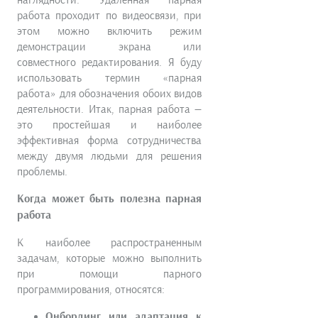
работа проходит по видеосвязи, при
этом можно включить режим
демонстрации экрана или
совместного редактирования. Я буду
использовать термин «парная
работа» для обозначения обоих видов
деятельности. Итак, парная работа —
это простейшая и наиболее
эффективная форма сотрудничества
между двумя людьми для решения
проблемы.
Когда может быть полезна парная
работа
К наиболее распространенным
задачам, которые можно выполнить
при помощи парного
программирования, относятся:
Онбординг или адаптация к