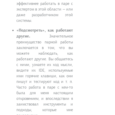
эффективнее работать в паре с
экспертом в этой области — или
даже разработчиком этой
системы.
«Подсмотреть», как работают
другие.
Значительное
преимущество парной работы
заключается в том, что вы
можете наблюдать, как
работают другие. Вы общаетесь
с ними, узнаете их ход мысли,
видите их IDE, используемые
ими горячие клавиши, как они
пишут и тестируют код и т. п.
Часто работа в паре с кем-то
была для меня настоящим
откровением, и впоследствии я
заимствовал инструменты и
подходы, которые мне