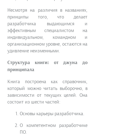
Несмотря на различия в названиях,
принципы того, что делает
разработчика выдающимся и
эффективным специалистом на
индивидуальном, командном и
организационном уровне, остаются на
удивление неизменными.
Структура книги: от джуна до
принципала
Книга построена как справочник,
который можно читать выборочно, в
зависимости от текущих целей. Она
состоит из шести частей:
Основы карьеры разработчика.
О компетентном разработчике
ПО.