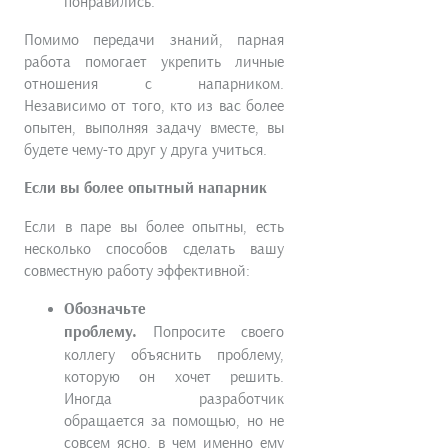
понравились.
Помимо передачи знаний, парная
работа помогает укрепить личные
отношения с напарником.
Независимо от того, кто из вас более
опытен, выполняя задачу вместе, вы
будете чему-то друг у друга учиться.
Если вы более опытный напарник
Если в паре вы более опытны, есть
несколько способов сделать вашу
совместную работу эффективной:
Обозначьте
проблему.
Попросите своего
коллегу объяснить проблему,
которую он хочет решить.
Иногда разработчик
обращается за помощью, но не
совсем ясно, в чем именно ему