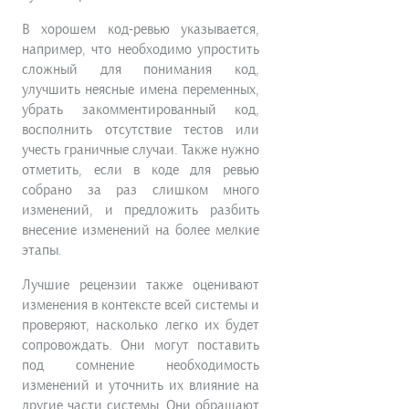
В хорошем код-ревью указывается,
например, что необходимо упростить
сложный для понимания код,
улучшить неясные имена переменных,
убрать закомментированный код,
восполнить отсутствие тестов или
учесть граничные случаи. Также нужно
отметить, если в коде для ревью
собрано за раз слишком много
изменений, и предложить разбить
внесение изменений на более мелкие
этапы.
Лучшие рецензии также оценивают
изменения в контексте всей системы и
проверяют, насколько легко их будет
сопровождать. Они могут поставить
под сомнение необходимость
изменений и уточнить их влияние на
другие части системы. Они обращают