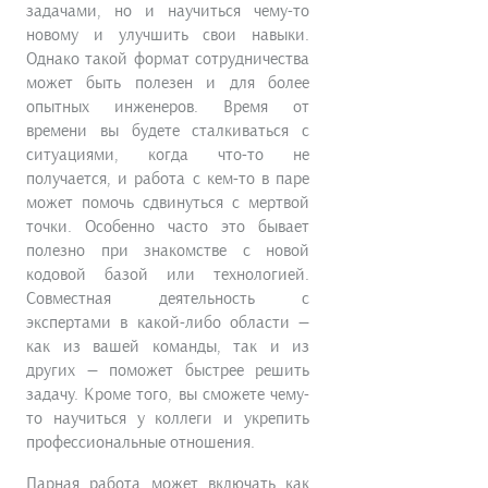
задачами, но и научиться чему-то
новому и улучшить свои навыки.
Однако такой формат сотрудничества
может быть полезен и для более
опытных инженеров. Время от
времени вы будете сталкиваться с
ситуациями, когда что-то не
получается, и работа с кем-то в паре
может помочь сдвинуться с мертвой
точки. Особенно часто это бывает
полезно при знакомстве с новой
кодовой базой или технологией.
Совместная деятельность с
экспертами в какой-либо области —
как из вашей команды, так и из
других — поможет быстрее решить
задачу. Кроме того, вы сможете чему-
то научиться у коллеги и укрепить
профессиональные отношения.
Парная работа может включать как