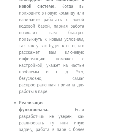
новой системе.
Когда вы
приходите в новую команду или
начинаете работать с новой
кодовой базой, парная работа
позволит вам быстрее
привыкнуть к новым условиям,
так как у вас будет кто-то, кто
расскажет вам ключевую
информацию, поможет с
настройкой, укажет на частые
проблемы и т. д. Это,
безусловно, самая
распространенная причина для
работы в паре.
Реализация
функционала.
Если
разработчик не уверен, как
реализовать ту или иную
задачу, работа в паре с более