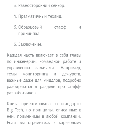
Разносторонний сеньор.
Прагматичный техлид.
Образцовый стафф и
принципал.
Заключение.
Каждая часть включает в себя главы
по инженерии, командной работе и
управлению задачами. Например,
темы мониторинга и дежурств,
важные даже для миддлов, подробно
разбираются в разделе про стафф-
разработчиков.
Книга ориентирована на стандарты
Big Tech, но принципы, описанные в
ней, применимы в любой компании.
Если вы стремитесь к карьерному