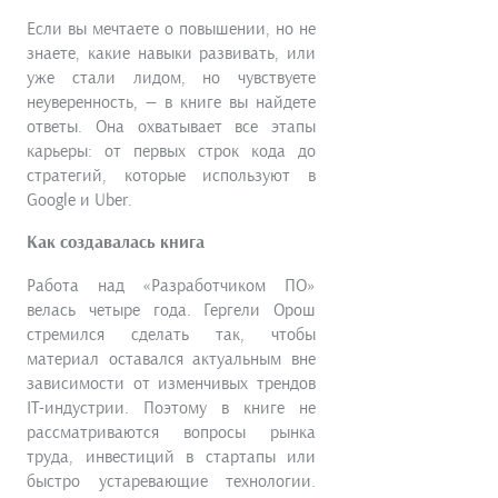
Если вы мечтаете о повышении, но не
знаете, какие навыки развивать, или
уже стали лидом, но чувствуете
неуверенность, — в книге вы найдете
ответы. Она охватывает все этапы
карьеры: от первых строк кода до
стратегий, которые используют в
Google и Uber.
Как создавалась книга
Работа над «Разработчиком ПО»
велась четыре года. Гергели Орош
стремился сделать так, чтобы
материал оставался актуальным вне
зависимости от изменчивых трендов
IT-индустрии. Поэтому в книге не
рассматриваются вопросы рынка
труда, инвестиций в стартапы или
быстро устаревающие технологии.