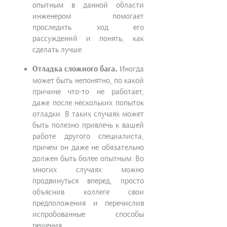
опытным в данной области
инженером помогает
проследить ход его
рассуждений и понять, как
сделать лучше.
Отладка сложного бага.
Иногда
может быть непонятно, по какой
причине что-то не работает,
даже после нескольких попыток
отладки. В таких случаях может
быть полезно привлечь к вашей
работе другого специалиста,
причем он даже не обязательно
должен быть более опытным. Во
многих случаях можно
продвинуться вперед, просто
объяснив коллеге свои
предположения и перечислив
испробованные способы
решения.