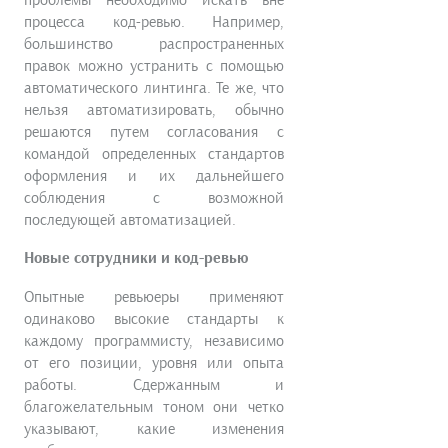
процесса код-ревью. Например,
большинство распространенных
правок можно устранить с помощью
автоматического линтинга. Те же, что
нельзя автоматизировать, обычно
решаются путем согласования с
командой определенных стандартов
оформления и их дальнейшего
соблюдения с возможной
последующей автоматизацией.
Новые сотрудники и код-ревью
Опытные ревьюеры применяют
одинаково высокие стандарты к
каждому программисту, независимо
от его позиции, уровня или опыта
работы. Сдержанным и
благожелательным тоном они четко
указывают, какие изменения