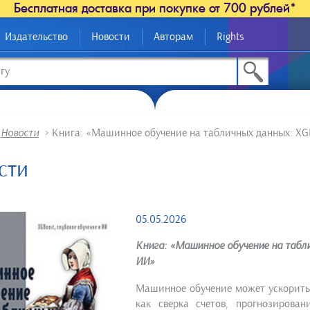
Бесплатная доставка при покупке от 700 рублей*
Издательство
Новости
Авторам
Rights
>
Новости
>
Книга: «Машинное обучение на табличных данных: XGB
сти
05.05.2026
Книга: «Машинное обучение на табли
ИИ»
Машинное обучение может ускорить 
как сверка счетов, прогнозирова