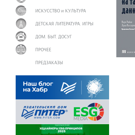
ИСКУССТВО и КУЛЬТУРА
ДЕТСКАЯ ЛИТЕРАТУРА. ИГРЫ
ДОМ. БЫТ. ДОСУГ
ПРОЧЕЕ
ПРЕДЗАКАЗЫ