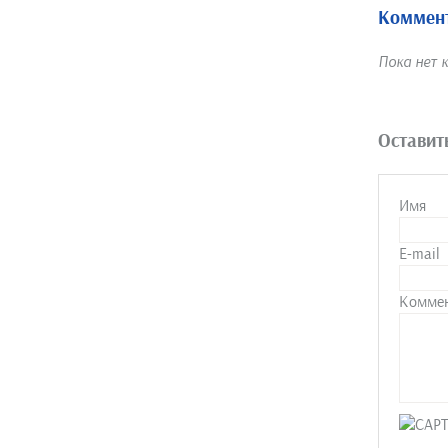
Коммент
Пока нет 
Оставит
Имя
E-mail
Комме