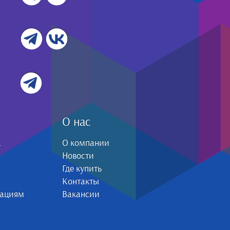
О нас
а
О компании
Новости
Где купить
Контакты
зациям
Вакансии