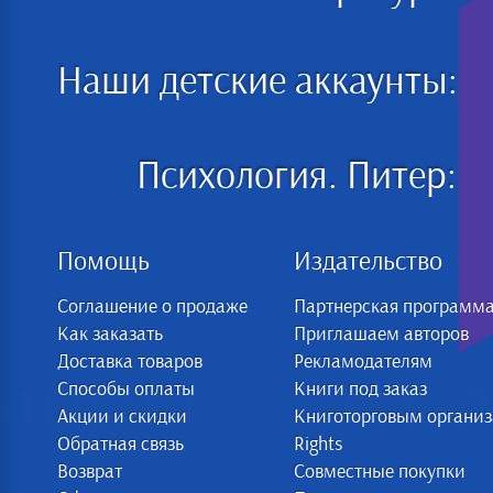
Наши детские аккаунты:
Психология. Питер:
Помощь
Издательство
Соглашение о продаже
Партнерская программ
Как заказать
Приглашаем авторов
Доставка товаров
Рекламодателям
Способы оплаты
Книги под заказ
Акции и скидки
Книготорговым органи
Обратная связь
Rights
Возврат
Совместные покупки