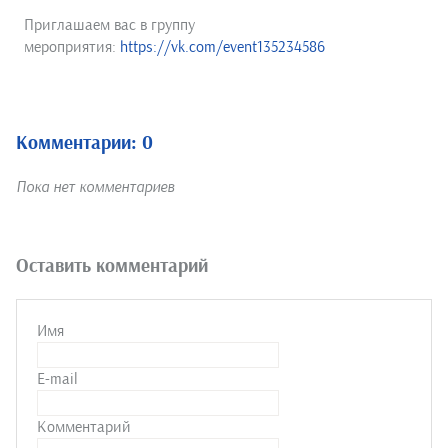
Приглашаем вас в группу
мероприятия:
https://vk.com/event135234586
Комментарии: 0
Пока нет комментариев
Оставить комментарий
Имя
E-mail
Комментарий