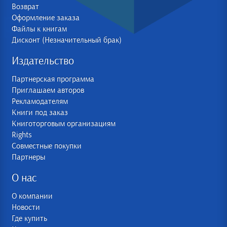
Возврат
Оформление заказа
Файлы к книгам
Дисконт (Незначительный брак)
Издательство
Партнерская программа
Приглашаем авторов
Рекламодателям
Книги под заказ
Книготорговым организациям
Rights
Совместные покупки
Партнеры
О нас
О компании
Новости
Где купить