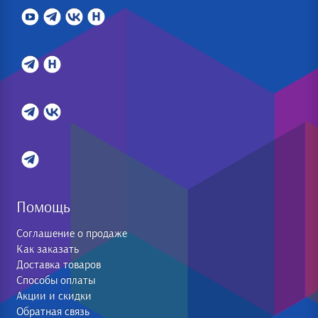
Помощь
Соглашение о продаже
Как заказать
Доставка товаров
Способы оплаты
Акции и скидки
Обратная связь