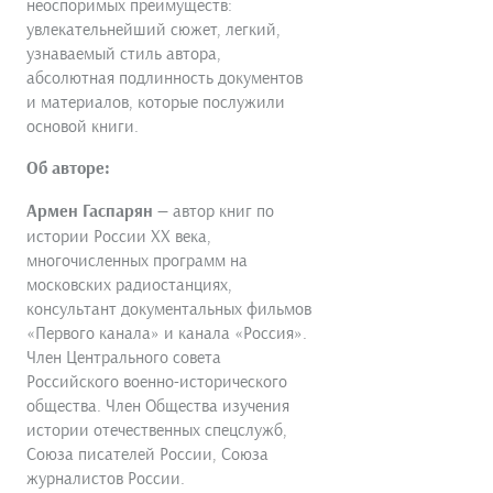
неоспоримых преимуществ:
увлекательнейший сюжет, легкий,
узнаваемый стиль автора,
абсолютная подлинность документов
и материалов, которые послужили
основой книги.
Об авторе:
Армен Гаспарян
— автор книг по
истории России ХХ века,
многочисленных программ на
московских радиостанциях,
консультант документальных фильмов
«Первого канала» и канала «Россия».
Член Центрального совета
Российского военно-исторического
общества. Член Общества изучения
истории отечественных спецслужб,
Союза писателей России, Союза
журналистов России.