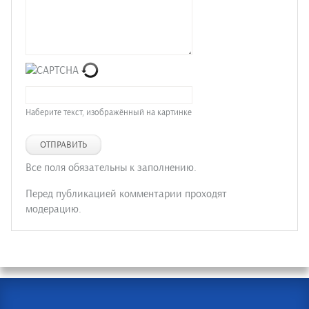
Наберите текст, изображённый на картинке
ОТПРАВИТЬ
Все поля обязательны к заполнению.
Перед публикацией комментарии проходят
модерацию.