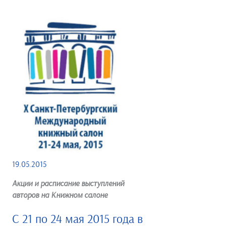
19.05.2015
Акции и расписание выступлений
авторов на Книжном салоне
С 21 по 24 мая 2015 года в