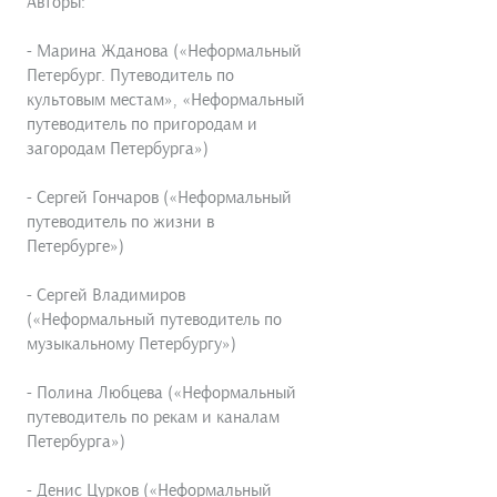
Авторы:
- Марина Жданова («Неформальный
Петербург. Путеводитель по
культовым местам», «Неформальный
путеводитель по пригородам и
загородам Петербурга»)
- Сергей Гончаров («Неформальный
путеводитель по жизни в
Петербурге»)
- Сергей Владимиров
(«Неформальный путеводитель по
музыкальному Петербургу»)
- Полина Любцева («Неформальный
путеводитель по рекам и каналам
Петербурга»)
- Денис Цурков («Неформальный