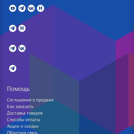
Помощь
Соглашение о продаже
Как заказать
Доставка товаров
Способы оплаты
Акции и скидки
Обратная связь