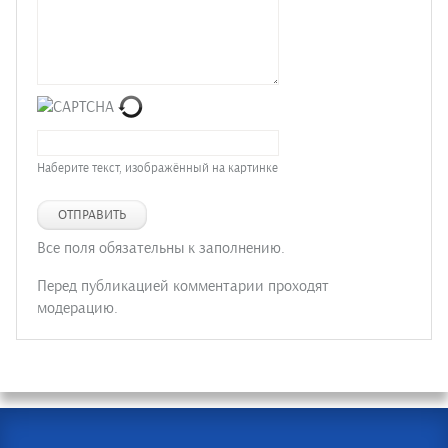
Наберите текст, изображённый на картинке
ОТПРАВИТЬ
Все поля обязательны к заполнению.
Перед публикацией комментарии проходят
модерацию.