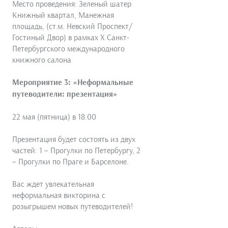
Место проведения: Зеленый шатер
Книжный квартал, Манежная
площадь, (ст.м. Невский Проспект/
Гостиный Двор) в рамках X Санкт-
Петербургского международного
книжного салона
Мероприятие 3: «Неформальные
путеводители: презентация»
22 мая (пятница) в 18.00
Презентация будет состоять из двух
частей: 1 – Прогулки по Петербургу, 2
– Прогулки по Праге и Барселоне.
Вас ждет увлекательная
неформальная викторина с
розыгрышем новых путеводителей!