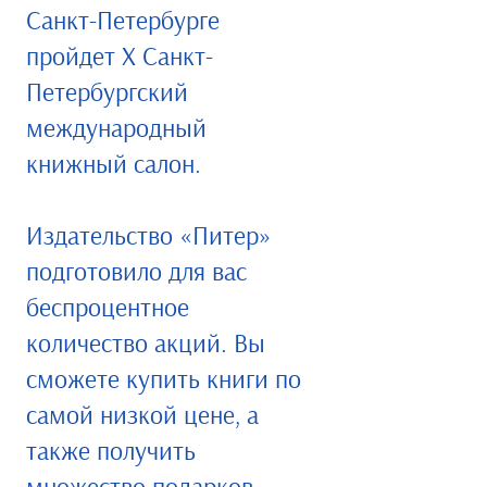
Санкт-Петербурге
пройдет X Санкт-
Петербургский
международный
книжный салон.
Издательство «Питер»
подготовило для вас
беспроцентное
количество акций. Вы
сможете купить книги по
самой низкой цене, а
также получить