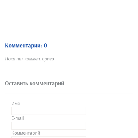
Комментарии: 0
Пока нет комментариев
Оставить комментарий
Имя
E-mail
Комментарий