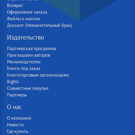
Возврат
Оформление заказа
Файлы к книгам
Дисконт (Незначительный брак)
Издательство
Партнерская программа
Приглашаем авторов
Рекламодателям
Книги под заказ
Книготорговым организациям
Rights
Совместные покупки
Партнеры
О нас
О компании
Новости
Где купить