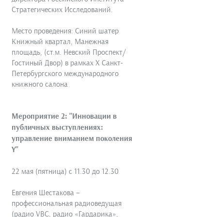
Стратегических Исследований.
Место проведения: Синий шатер
Книжный квартал, Манежная
площадь, (ст.м. Невский Проспект/
Гостиный Двор) в рамках X Санкт-
Петербургского международного
книжного салона
Мероприятие 2: "Инновации в
публичных выступлениях:
управление вниманием поколения
Y"
22 мая (пятница) с 11.30 до 12.30
Евгения Шестакова –
профессиональная радиоведущая
(радио VBC, радио «Гардарика»,