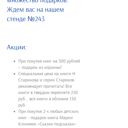
множество подарков.
Ждем вас на нашем
стенде №243
Акции:
При покупке книг на 500 рублей
– подарок из корзины!
Специальная цена на книги Н.
Старикова и серии Стариков
рекомендует прочитать! Все
книги в твердом переплете 250
руб., все книги в обложке 130
руб.
При покупке 2-х любых детских
книг - подарок книга Марии
Климнюк «Сказки подсказки»