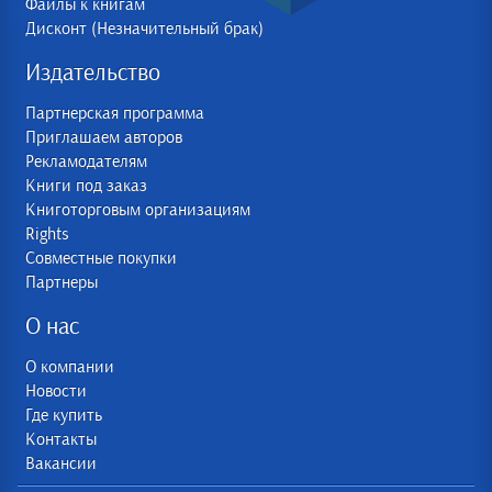
Файлы к книгам
Дисконт (Незначительный брак)
Издательство
Партнерская программа
Приглашаем авторов
Рекламодателям
Книги под заказ
Книготорговым организациям
Rights
Совместные покупки
Партнеры
О нас
О компании
Новости
Где купить
Контакты
Вакансии