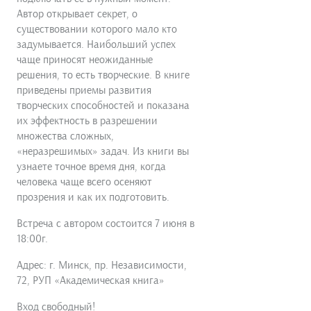
Автор открывает секрет, о
существовании которого мало кто
задумывается. Наибольший успех
чаще приносят неожиданные
решения, то есть творческие. В книге
приведены приемы развития
творческих способностей и показана
их эффектность в разрешении
множества сложных,
«неразрешимых» задач. Из книги вы
узнаете точное время дня, когда
человека чаще всего осеняют
прозрения и как их подготовить.
Встреча с автором состоится 7 июня в
18:00г.
Адрес: г. Минск, пр. Независимости,
72, РУП «Академическая книга»
Вход свободный!