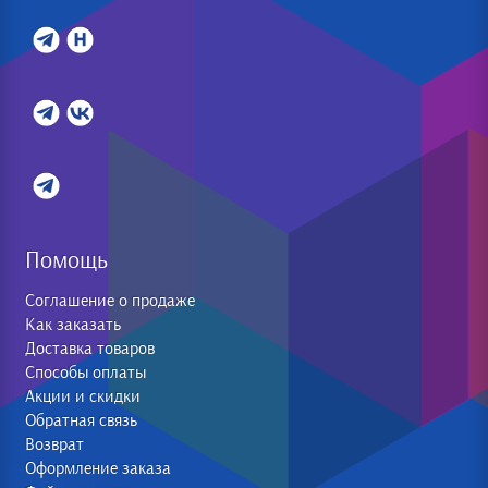
Помощь
Соглашение о продаже
Как заказать
Доставка товаров
Способы оплаты
Акции и скидки
Обратная связь
Возврат
Оформление заказа