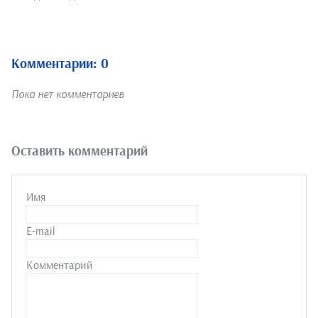
Комментарии: 0
Пока нет комментариев
Оставить комментарий
Имя
E-mail
Комментарий