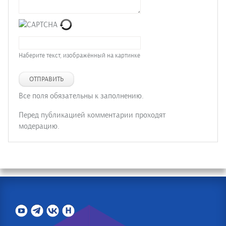
Наберите текст, изображённый на картинке
ОТПРАВИТЬ
Все поля обязательны к заполнению.
Перед публикацией комментарии проходят
модерацию.