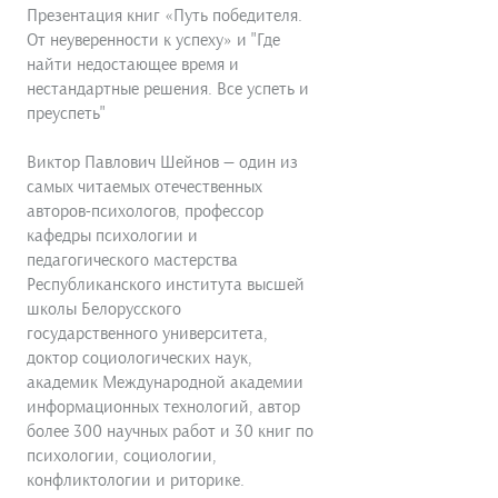
Презентация книг «Путь победителя.
От неуверенности к успеху» и "Где
найти недостающее время и
нестандартные решения. Все успеть и
преуспеть"
Виктор Павлович Шейнов — один из
самых читаемых отечественных
авторов-психологов, профессор
кафедры психологии и
педагогического мастерства
Республиканского института высшей
школы Белорусского
государственного университета,
доктор социологических наук,
академик Международной академии
информационных технологий, автор
более 300 научных работ и 30 книг по
психологии, социологии,
конфликтологии и риторике.