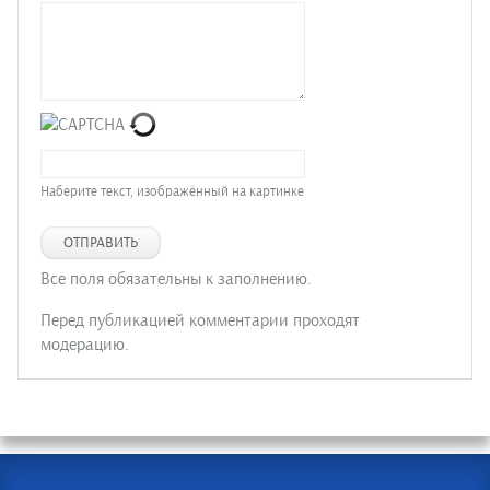
Наберите текст, изображённый на картинке
ОТПРАВИТЬ
Все поля обязательны к заполнению.
Перед публикацией комментарии проходят
модерацию.