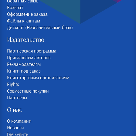
Обратная связь
Возврат
Оформление заказа
Файлы к книгам
Дисконт (Незначительный брак)
Издательство
Партнерская программа
Приглашаем авторов
Рекламодателям
Книги под заказ
Книготорговым организациям
Rights
Совместные покупки
Партнеры
О нас
О компании
Новости
Где купить