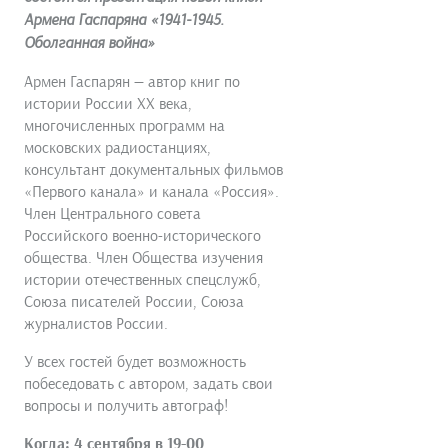
Армена Гаспаряна «1941-1945.
Оболганная война»
Армен Гаспарян — автор книг по
истории России ХХ века,
многочисленных программ на
московских радиостанциях,
консультант документальных фильмов
«Первого канала» и канала «Россия».
Член Центрального совета
Российского военно-исторического
общества. Член Общества изучения
истории отечественных спецслужб,
Союза писателей России, Союза
журналистов России.
У всех гостей будет возможность
побеседовать с автором, задать свои
вопросы и получить автограф!
Когда: 4 сентября в 19-00