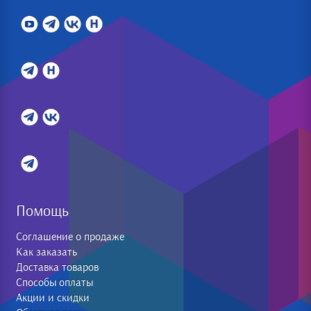
Помощь
Соглашение о продаже
Как заказать
Доставка товаров
Способы оплаты
Акции и скидки