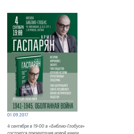
01.09.2017
4 сентября в 19-00 в «Библио-Глобусе»
состоится презентация новой книги