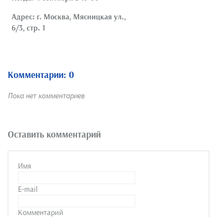
Адрес: г. Москва, Мясницкая ул.,
6/3, стр. 1
Комментарии: 0
Пока нет комментариев
Оставить комментарий
Имя
E-mail
Комментарий