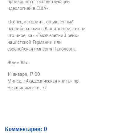
произошло с господствующей
идеологией в США«.
«Конец истории», объявленный
неолибералами в Вашингтоне, это не
что иное, как «Тысячелет­ний рейх»
нацистской Германии или
европейская империя Наполеона.
Ждем Вас:
14 января, 17.00
Минск, «Академическая книга» пр.
Независимости, 72
Комментарии: 0