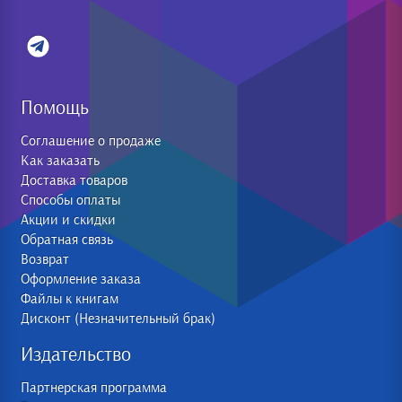
Помощь
Соглашение о продаже
Как заказать
Доставка товаров
Способы оплаты
Акции и скидки
Обратная связь
Возврат
Оформление заказа
Файлы к книгам
Дисконт (Незначительный брак)
Издательство
Партнерская программа