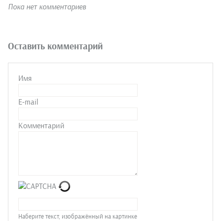
Пока нет комментариев
Оставить комментарий
Имя
E-mail
Комментарий
Наберите текст, изображённый на картинке