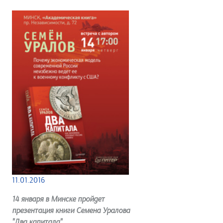
11.01.2016
14 января в Минске пройдет
презентация книги Семена Уралова
"Два капитала"