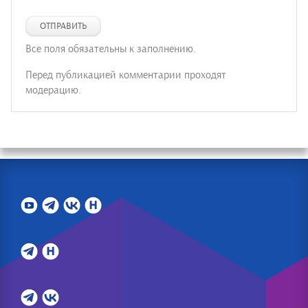
ОТПРАВИТЬ
Все поля обязательны к заполнению.
Перед публикацией комментарии проходят
модерацию.