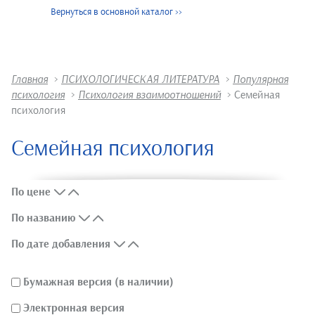
Вернуться в основной каталог
>>
Главная
>
ПСИХОЛОГИЧЕСКАЯ ЛИТЕРАТУРА
>
Популярная
психология
>
Психология взаимоотношений
>
Семейная
психология
Семейная психология
По цене
По названию
По дате добавления
Бумажная версия (в наличии)
Электронная версия