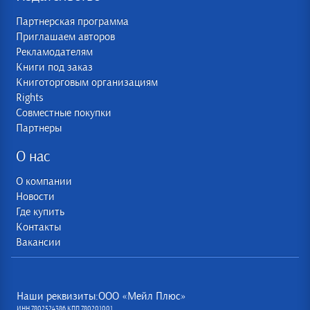
Партнерская программа
Приглашаем авторов
Рекламодателям
Книги под заказ
Книготорговым организациям
Rights
Совместные покупки
Партнеры
О нас
О компании
Новости
Где купить
Контакты
Вакансии
Наши реквизиты:ООО «Мейл Плюс»
ИНН 7802524386 КПП 780201001