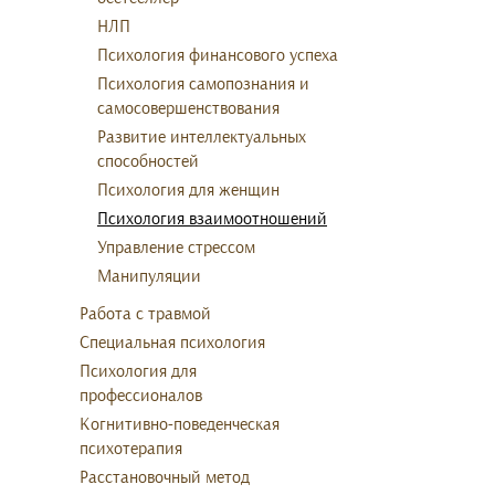
НЛП
Психология финансового успеха
Психология самопознания и
самосовершенствования
Развитие интеллектуальных
способностей
Психология для женщин
Психология взаимоотношений
Управление стрессом
Манипуляции
Работа с травмой
Специальная психология
Психология для
профессионалов
Когнитивно-поведенческая
психотерапия
Расстановочный метод