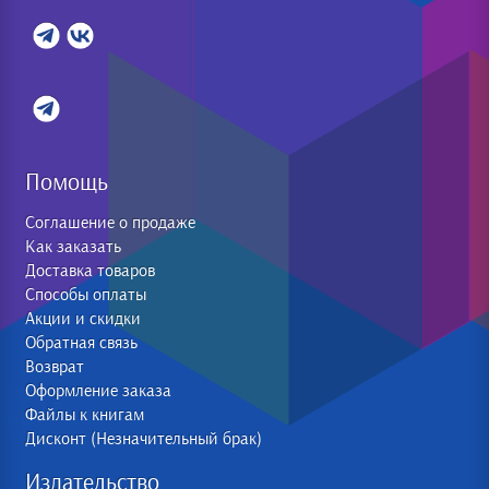
Помощь
Соглашение о продаже
Как заказать
Доставка товаров
Способы оплаты
Акции и скидки
Обратная связь
Возврат
Оформление заказа
Файлы к книгам
Дисконт (Незначительный брак)
Издательство