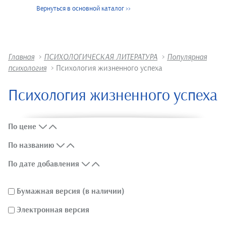
Вернуться в основной каталог
>>
Главная
>
ПСИХОЛОГИЧЕСКАЯ ЛИТЕРАТУРА
>
Популярная
психология
>
Психология жизненного успеха
Психология жизненного успеха
По цене
По названию
По дате добавления
Бумажная версия (в наличии)
Электронная версия