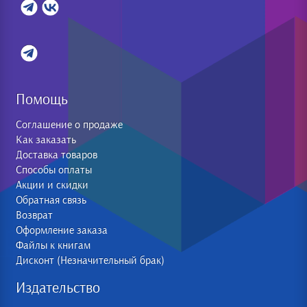
Помощь
Соглашение о продаже
Как заказать
Доставка товаров
Способы оплаты
Акции и скидки
Обратная связь
Возврат
Оформление заказа
Файлы к книгам
Дисконт (Незначительный брак)
Издательство