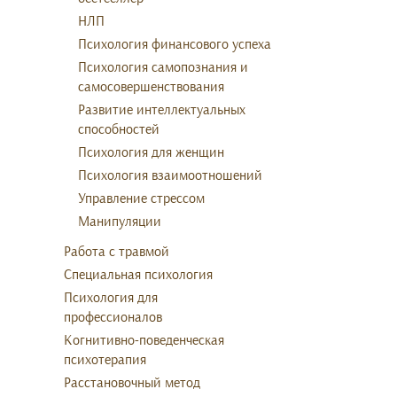
НЛП
Психология финансового успеха
Психология самопознания и
самосовершенствования
Развитие интеллектуальных
способностей
Психология для женщин
Психология взаимоотношений
Управление стрессом
Манипуляции
Работа с травмой
Специальная психология
Психология для
профессионалов
Когнитивно-поведенческая
психотерапия
Расстановочный метод