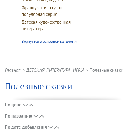
Комплекты для детей
Французская научно-
популярная серия
Детская художественная
литература
Вернуться в основной каталог
>>
Главная
>
ДЕТСКАЯ ЛИТЕРАТУРА. ИГРЫ
>
Полезные сказки
Полезные сказки
По цене
По названию
По дате добавления