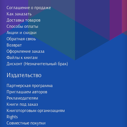
Соглашение о продаже
Как заказать
Доставка товаров
Способы оплаты
Акции и скидки
Обратная связь
Возврат
Оформление заказа
Файлы к книгам
Дисконт (Незначительный брак)
Издательство
Партнерская программа
Приглашаем авторов
Рекламодателям
Книги под заказ
Книготорговым организациям
Rights
Совместные покупки