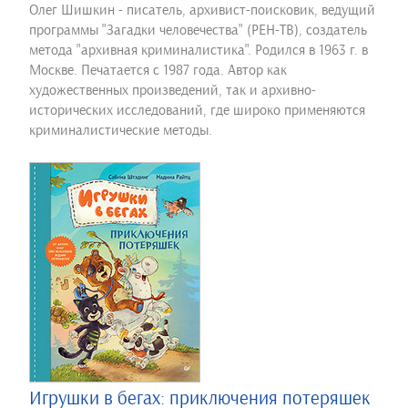
Олег Шишкин - писатель, архивист-поисковик, ведущий
программы "Загадки человечества" (РЕН-ТВ), создатель
метода "архивная криминалистика". Родился в 1963 г. в
Москве. Печатается с 1987 года. Автор как
художественных произведений, так и архивно-
исторических исследований, где широко применяются
криминалистические методы.
Игрушки в бегах: приключения потеряшек