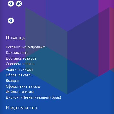
Помощь
Соглашение о продаже
Как заказать
Доставка товаров
Способы оплаты
Акции и скидки
Обратная связь
Возврат
Оформление заказа
Файлы к книгам
Дисконт (Незначительный брак)
Издательство