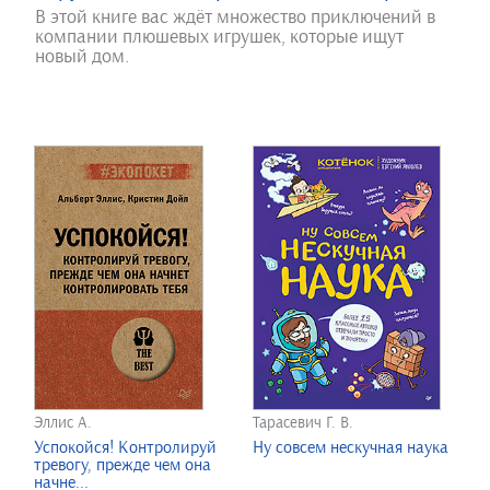
В этой книге вас ждёт множество приключений в
компании плюшевых игрушек, которые ищут
новый дом.
Эллис А.
Тарасевич Г. В.
Успокойся! Контролируй
Ну совсем нескучная наука
тревогу, прежде чем она
начне...