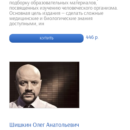
подборку образовательных материалов,
посвященных изучению человеческого организма.
Основная цель издания — сделать сложные
медицинские и биологические знания
доступными, ин
446 р.
КУПИТЬ
Шишкин Олег Анатольевич