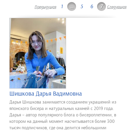
1
…
5
6
7
Предыдущая
Следующая
Шишкова Дарья Вадимовна
Дарья Шишкова занимается созданием украшений из
японского бисера и натуральных камней с 2019 года.
Дарья – автор популярного блога о бисероплетении, в
котором на данный момент насчитывается более 300
тысяч подписчиков, где она делится небольшими