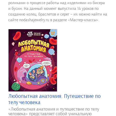
роликами о процессе работы над изделиями из бисера
и бусин. На данный момент выпустила 14 уроков по
созданию колец, браслетов и серег – их можно найти на
сайте nodashajewelry.ru в разделе «Мастер-классы».
Любопытная анатомия. Путешествие по
телу человека
«Любопытная анатомия и путешествие по телу
человека» представляет собой уникальную