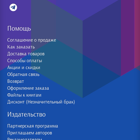
Помощь
Соглашение о продаже
Как заказать
Доставка товаров
Способы оплаты
Акции и скидки
Обратная связь
Возврат
Оформление заказа
Файлы к книгам
Дисконт (Незначительный брак)
Издательство
Партнерская программа
Приглашаем авторов
Рекламодателям