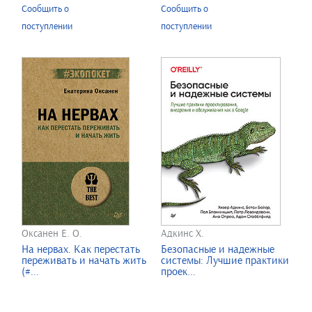
Сообщить о
Сообщить о
поступлении
поступлении
Оксанен Е. О.
Адкинс Х.
На нервах. Как перестать
Безопасные и надежные
переживать и начать жить
системы: Лучшие практики
(#...
проек...