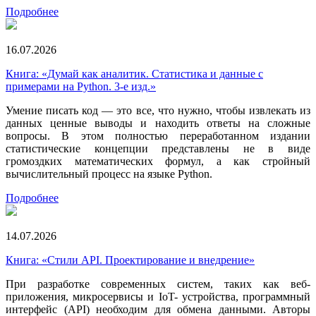
Подробнее
16.07.2026
Книга: «Думай как аналитик. Статистика и данные с
примерами на Python. 3-е изд.»
Умение писать код — это все, что нужно, чтобы извлекать из
данных ценные выводы и находить ответы на сложные
вопросы. В этом полностью переработанном издании
статистические концепции представлены не в виде
громоздких математических формул, а как стройный
вычислительный процесс на языке Python.
Подробнее
14.07.2026
Книга: «Стили API. Проектирование и внедрение»
При разработке современных систем, таких как веб-
приложения, микросервисы и IoT- устройства, программный
интерфейс (API) необходим для обмена данными. Авторы