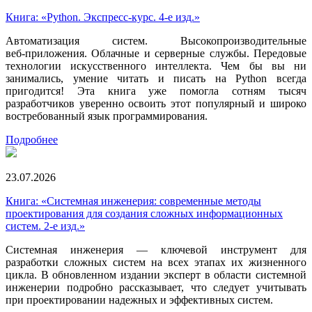
Книга: «Python. Экспресс‑курс. 4-е изд.»
Автоматизация систем. Высокопроизводительные
веб‑приложения. Облачные и серверные службы. Передовые
технологии искусственного интеллекта. Чем бы вы ни
занимались, умение читать и писать на Python всегда
пригодится! Эта книга уже помогла сотням тысяч
разработчиков уверенно освоить этот популярный и широко
востребованный язык программирования.
Подробнее
23.07.2026
Книга: «Системная инженерия: современные методы
проектирования для создания сложных информационных
систем. 2-е изд.»
Системная инженерия — ключевой инструмент для
разработки сложных систем на всех этапах их жизненного
цикла. В обновленном издании эксперт в области системной
инженерии подробно рассказывает, что следует учитывать
при проектировании надежных и эффективных систем.