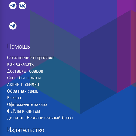
Помощь
Соглашение о продаже
Как заказать
Доставка товаров
Способы оплаты
Акции и скидки
Обратная связь
Возврат
Оформление заказа
Файлы к книгам
Дисконт (Незначительный брак)
Издательство