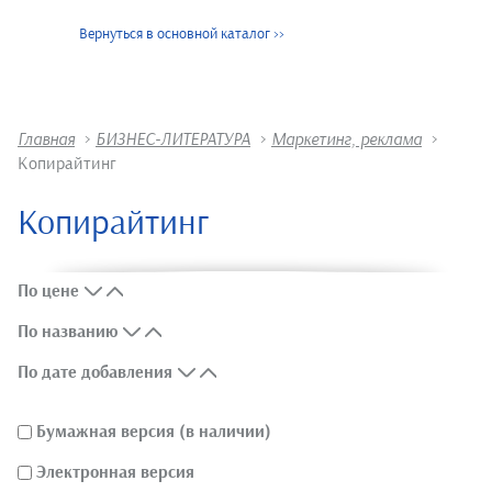
Вернуться в основной каталог
>>
Главная
>
БИЗНЕС-ЛИТЕРАТУРА
>
Маркетинг, реклама
>
Копирайтинг
Копирайтинг
По цене
По названию
По дате добавления
Бумажная версия (в наличии)
Электронная версия