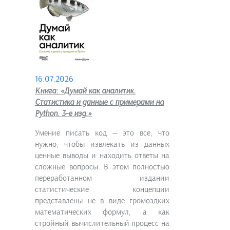
16.07.2026
Книга: «Думай как аналитик.
Статистика и данные с примерами на
Python. 3-е изд.»
Умение писать код — это все, что
нужно, чтобы извлекать из данных
ценные выводы и находить ответы на
сложные вопросы. В этом полностью
переработанном издании
статистические концепции
представлены не в виде громоздких
математических формул, а как
стройный вычислительный процесс на