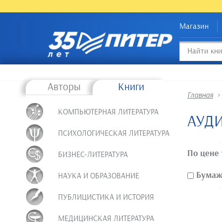
Магазин
Авторы
Книги
Главная
КОМПЬЮТЕРНАЯ ЛИТЕРАТУРА
АУД
ПСИХОЛОГИЧЕСКАЯ ЛИТЕРАТУРА
По цене
БИЗНЕС-ЛИТЕРАТУРА
Бумажн
НАУКА И ОБРАЗОВАНИЕ
ПУБЛИЦИСТИКА И ИСТОРИЯ
МЕДИЦИНСКАЯ ЛИТЕРАТУРА