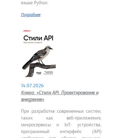
языке Python.
Подробнее
14.07.2026
Книга: «Стили API. Проектирование и
внедрение»
При разработке современных систем,
таких как веб-приложения,
микросервисы и IoT- устройства,
программный интерфейс (API)