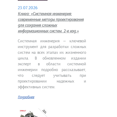
23.07.2026
Книга: «Системная инженерия:
современные методы проектирования
для создания сложных
информационных систем. 2-е изд.»
Системная инженерия — ключевой
инструмент для разработки сложных
систем на всех этапах их жизненного
цикла. В обновленном издании
эксперт в области системной
инженерии подробно рассказывает,
что следует учитывать при
проектировании надежных и
эффективных систем.
Подробнее