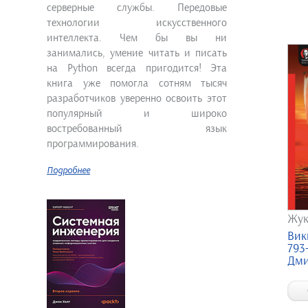
серверные службы. Передовые
технологии искусственного
интеллекта. Чем бы вы ни
занимались, умение читать и писать
на Python всегда пригодится! Эта
книга уже помогла сотням тысяч
разработчиков уверенно освоить этот
популярный и широко
востребованный язык
программирования.
Подробнее
Жук
Вик
793
Дми.