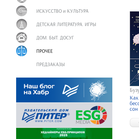
ИСКУССТВО и КУЛЬТУРА
ДЕТСКАЯ ЛИТЕРАТУРА. ИГРЫ
ДОМ. БЫТ. ДОСУГ
ПРОЧЕЕ
ПРЕДЗАКАЗЫ
Бузу
Как
бес
сон 