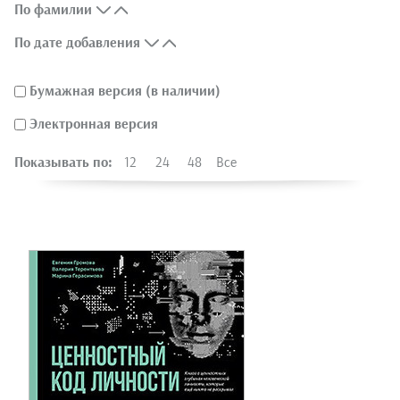
По фамилии
По дате добавления
Бумажная версия (в наличии)
Электронная версия
Показывать по:
12
24
48
Все