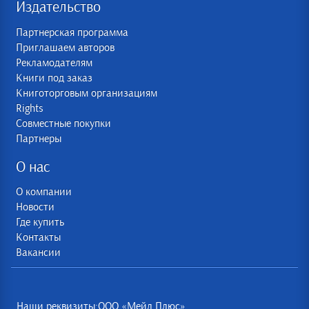
Издательство
Партнерская программа
Приглашаем авторов
Рекламодателям
Книги под заказ
Книготорговым организациям
Rights
Совместные покупки
Партнеры
О нас
О компании
Новости
Где купить
Контакты
Вакансии
Наши реквизиты:ООО «Мейл Плюс»