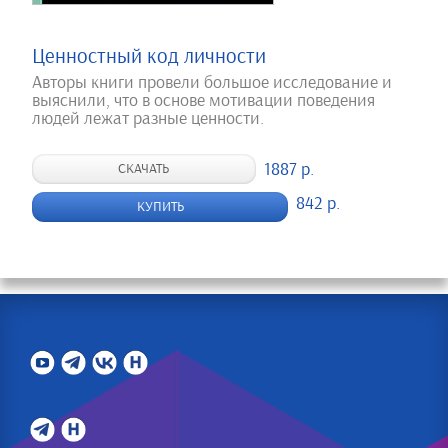
Ценностный код личности
Авторы книги провели большое исследование и
выяснили, что в основе мотивации поведения
людей лежат разные ценности.
1887 р.
СКАЧАТЬ
842 р.
КУПИТЬ