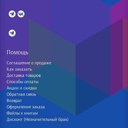
Помощь
Соглашение о продаже
Как заказать
Доставка товаров
Способы оплаты
Акции и скидки
Обратная связь
Возврат
Оформление заказа
Файлы к книгам
Дисконт (Незначительный брак)