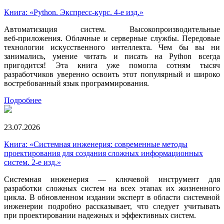
Книга: «Python. Экспресс‑курс. 4-е изд.»
Автоматизация систем. Высокопроизводительные
веб‑приложения. Облачные и серверные службы. Передовые
технологии искусственного интеллекта. Чем бы вы ни
занимались, умение читать и писать на Python всегда
пригодится! Эта книга уже помогла сотням тысяч
разработчиков уверенно освоить этот популярный и широко
востребованный язык программирования.
Подробнее
23.07.2026
Книга: «Системная инженерия: современные методы
проектирования для создания сложных информационных
систем. 2-е изд.»
Системная инженерия — ключевой инструмент для
разработки сложных систем на всех этапах их жизненного
цикла. В обновленном издании эксперт в области системной
инженерии подробно рассказывает, что следует учитывать
при проектировании надежных и эффективных систем.