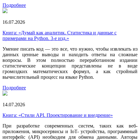
Подробнее
16.07.2026
Книга: «Думай как аналитик. Статистика и данные с
примерами на Python. 3-е изд.»
Умение писать код — это все, что нужно, чтобы извлекать из
данных ценные выводы и находить ответы на сложные
вопросы. В этом полностью переработанном издании
статистические концепции представлены не в виде
громоздких математических формул, а как стройный
вычислительный процесс на языке Python.
Подробнее
14.07.2026
Книга: «Стили API. Проектирование и внедрение»
При разработке современных систем, таких как веб-
приложения, микросервисы и IoT- устройства, программный
интерфейс (API) необходим для обмена данными. Авторы