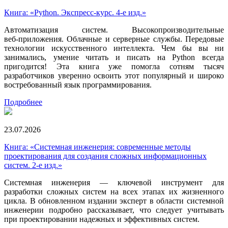
Книга: «Python. Экспресс‑курс. 4-е изд.»
Автоматизация систем. Высокопроизводительные
веб‑приложения. Облачные и серверные службы. Передовые
технологии искусственного интеллекта. Чем бы вы ни
занимались, умение читать и писать на Python всегда
пригодится! Эта книга уже помогла сотням тысяч
разработчиков уверенно освоить этот популярный и широко
востребованный язык программирования.
Подробнее
23.07.2026
Книга: «Системная инженерия: современные методы
проектирования для создания сложных информационных
систем. 2-е изд.»
Системная инженерия — ключевой инструмент для
разработки сложных систем на всех этапах их жизненного
цикла. В обновленном издании эксперт в области системной
инженерии подробно рассказывает, что следует учитывать
при проектировании надежных и эффективных систем.