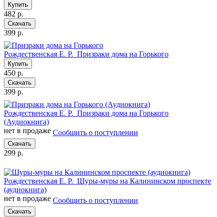
Купить
482 р.
Скачать
399 р.
Рождественская Е. Р.
Призраки дома на Горького
Купить
450 р.
Скачать
399 р.
Рождественская Е. Р.
Призраки дома на Горького
(Аудиокнига)
нет в продаже
Сообщить о поступлении
Скачать
299 р.
Рождественская Е. Р.
Шуры-муры на Калининском проспекте
(аудиокнига)
нет в продаже
Сообщить о поступлении
Скачать