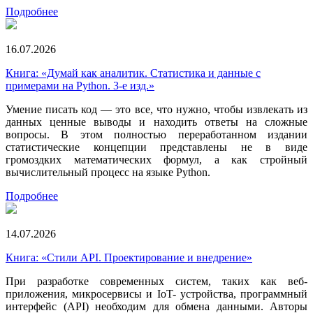
Подробнее
16.07.2026
Книга: «Думай как аналитик. Статистика и данные с
примерами на Python. 3-е изд.»
Умение писать код — это все, что нужно, чтобы извлекать из
данных ценные выводы и находить ответы на сложные
вопросы. В этом полностью переработанном издании
статистические концепции представлены не в виде
громоздких математических формул, а как стройный
вычислительный процесс на языке Python.
Подробнее
14.07.2026
Книга: «Стили API. Проектирование и внедрение»
При разработке современных систем, таких как веб-
приложения, микросервисы и IoT- устройства, программный
интерфейс (API) необходим для обмена данными. Авторы