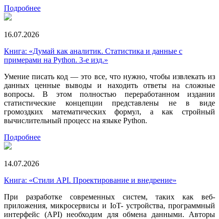
Подробнее
16.07.2026
Книга: «Думай как аналитик. Статистика и данные с
примерами на Python. 3-е изд.»
Умение писать код — это все, что нужно, чтобы извлекать из
данных ценные выводы и находить ответы на сложные
вопросы. В этом полностью переработанном издании
статистические концепции представлены не в виде
громоздких математических формул, а как стройный
вычислительный процесс на языке Python.
Подробнее
14.07.2026
Книга: «Стили API. Проектирование и внедрение»
При разработке современных систем, таких как веб-
приложения, микросервисы и IoT- устройства, программный
интерфейс (API) необходим для обмена данными. Авторы