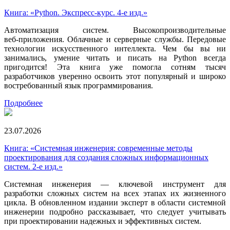
Книга: «Python. Экспресс‑курс. 4-е изд.»
Автоматизация систем. Высокопроизводительные
веб‑приложения. Облачные и серверные службы. Передовые
технологии искусственного интеллекта. Чем бы вы ни
занимались, умение читать и писать на Python всегда
пригодится! Эта книга уже помогла сотням тысяч
разработчиков уверенно освоить этот популярный и широко
востребованный язык программирования.
Подробнее
23.07.2026
Книга: «Системная инженерия: современные методы
проектирования для создания сложных информационных
систем. 2-е изд.»
Системная инженерия — ключевой инструмент для
разработки сложных систем на всех этапах их жизненного
цикла. В обновленном издании эксперт в области системной
инженерии подробно рассказывает, что следует учитывать
при проектировании надежных и эффективных систем.