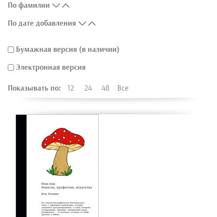
По фамилии
По дате добавления
Бумажная версия (в наличии)
Электронная версия
Показывать по:
12
24
48
Все