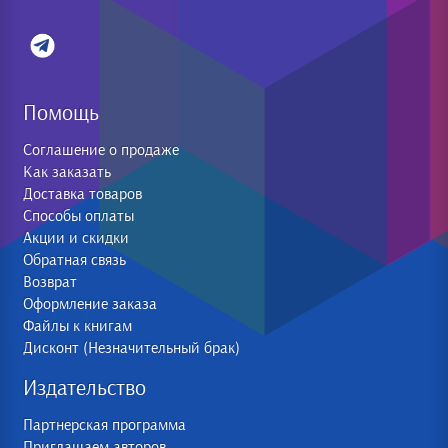
Помощь
Соглашение о продаже
Как заказать
Доставка товаров
Способы оплаты
Акции и скидки
Обратная связь
Возврат
Оформление заказа
Файлы к книгам
Дисконт (Незначительный брак)
Издательство
Партнерская программа
Приглашаем авторов