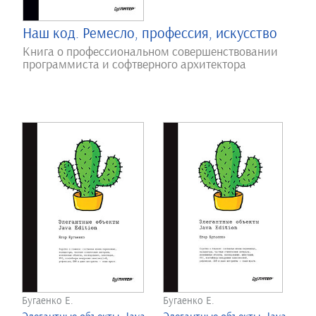
Наш код. Ремесло, профессия, искусство
Книга о профессиональном совершенствовании
программиста и софтверного архитектора
Бугаенко Е.
Бугаенко Е.