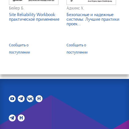
Бейер Б.
Адкинс Х.
Site Reliability Workbook:
Безопасные и надежные
практическое применение
системы: Лучшие практики
проек...
Сообщить о
Сообщить о
поступлении
поступлении