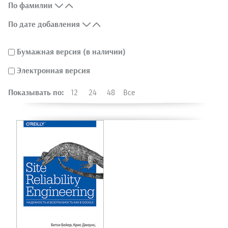
По фамилии
По дате добавления
Бумажная версия (в наличии)
Электронная версия
Показывать по:
12
24
48
Все