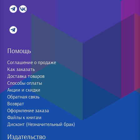
Помощь
Соглашение о продаже
Как заказать
Доставка товаров
Способы оплаты
Акции и скидки
Обратная связь
Возврат
Оформление заказа
Файлы к книгам
Дисконт (Незначительный брак)
Издательство