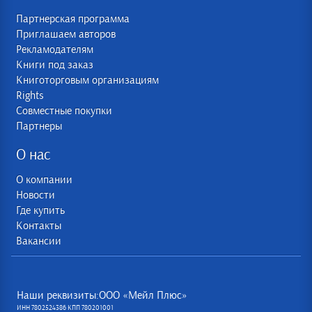
Партнерская программа
Приглашаем авторов
Рекламодателям
Книги под заказ
Книготорговым организациям
Rights
Совместные покупки
Партнеры
О нас
О компании
Новости
Где купить
Контакты
Вакансии
Наши реквизиты:ООО «Мейл Плюс»
ИНН 7802524386 КПП 780201001