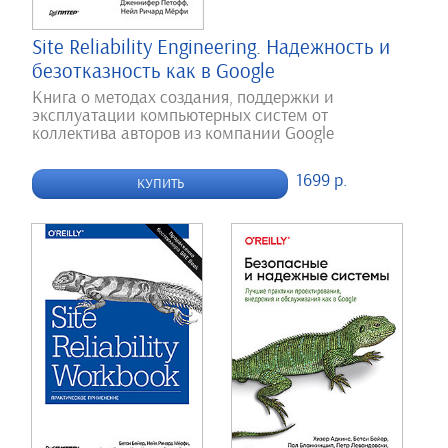
Site Reliability Engineering. Надежность и
безотказность как в Google
Книга о методах создания, поддержки и
эксплуатации компьютерных систем от
коллектива авторов из компании Google
1699 р.
КУПИТЬ