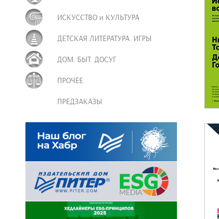
ИСКУССТВО и КУЛЬТУРА
ДЕТСКАЯ ЛИТЕРАТУРА. ИГРЫ
ДОМ. БЫТ. ДОСУГ
ПРОЧЕЕ
ПРЕДЗАКАЗЫ