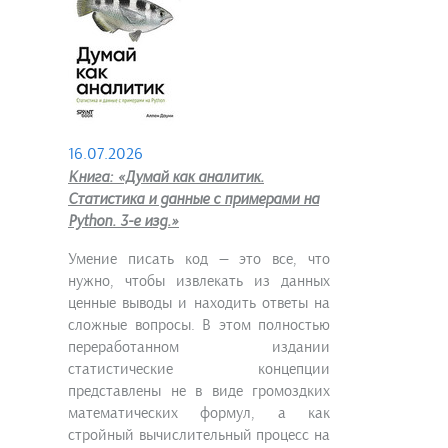
16.07.2026
Книга: «Думай как аналитик.
Статистика и данные с примерами на
Python. 3-е изд.»
Умение писать код — это все, что
нужно, чтобы извлекать из данных
ценные выводы и находить ответы на
сложные вопросы. В этом полностью
переработанном издании
статистические концепции
представлены не в виде громоздких
математических формул, а как
стройный вычислительный процесс на