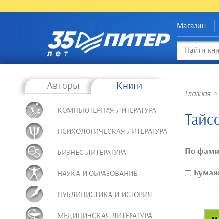
Магазин
Авторы
Книги
Главная
КОМПЬЮТЕРНАЯ ЛИТЕРАТУРА
Тайс
ПСИХОЛОГИЧЕСКАЯ ЛИТЕРАТУРА
По фами
БИЗНЕС-ЛИТЕРАТУРА
Бумажн
НАУКА И ОБРАЗОВАНИЕ
ПУБЛИЦИСТИКА И ИСТОРИЯ
МЕДИЦИНСКАЯ ЛИТЕРАТУРА