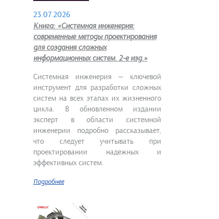
23.07.2026
Книга: «Системная инженерия:
современные методы проектирования
для создания сложных
информационных систем. 2-е изд.»
Системная инженерия — ключевой
инструмент для разработки сложных
систем на всех этапах их жизненного
цикла. В обновленном издании
эксперт в области системной
инженерии подробно рассказывает,
что следует учитывать при
проектировании надежных и
эффективных систем.
Подробнее