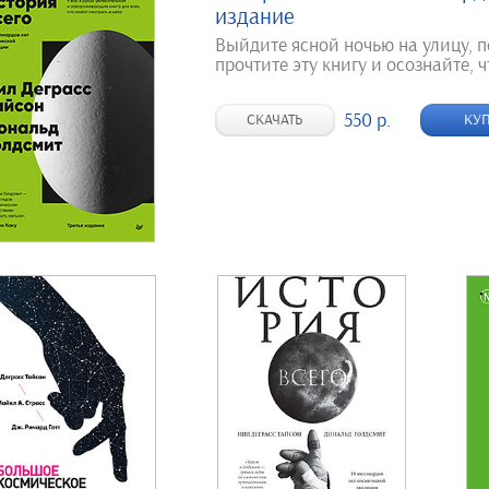
издание
Выйдите ясной ночью на улицу, 
прочтите эту книгу и осознайте, ч
550 р.
СКАЧАТЬ
КУ