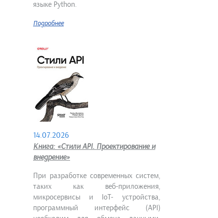
языке Python.
Подробнее
14.07.2026
Книга: «Стили API. Проектирование и
внедрение»
При разработке современных систем,
таких как веб-приложения,
микросервисы и IoT- устройства,
программный интерфейс (API)