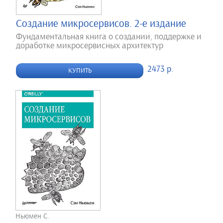
Создание микросервисов. 2-е издание
Фундаментальная книга о создании, поддержке и
доработке микросервисных архитектур
2473 р.
КУПИТЬ
Ньюмен С.