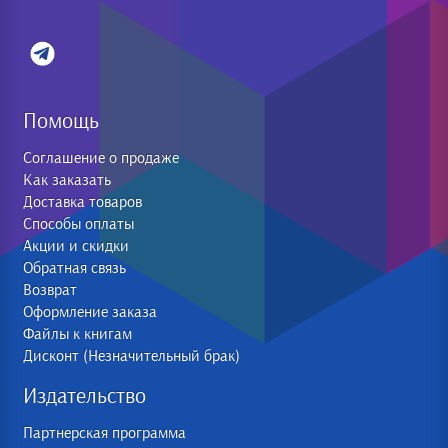
Помощь
Соглашение о продаже
Как заказать
Доставка товаров
Способы оплаты
Акции и скидки
Обратная связь
Возврат
Оформление заказа
Файлы к книгам
Дисконт (Незначительный брак)
Издательство
Партнерская программа