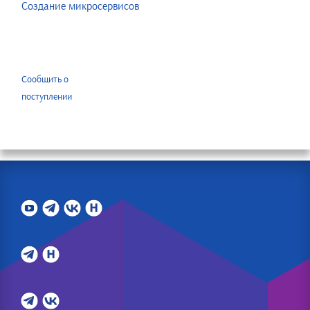
Создание микросервисов
Сообщить о
поступлении