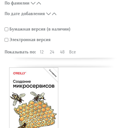
По фамилии
По дате добавления
Бумажная версия (в наличии)
Электронная версия
Показывать по:
12
24
48
Все