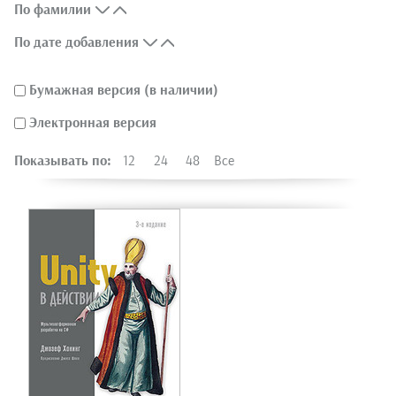
По фамилии
По дате добавления
Бумажная версия (в наличии)
Электронная версия
Показывать по:
12
24
48
Все