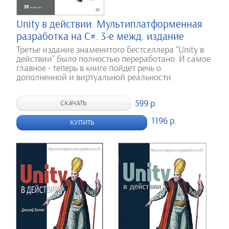
Unity в действии. Мультиплатформенная
разработка на C#. 3-е межд. издание
Третье издание знаменитого бестселлера "Unity в
действии" было полностью переработано. И самое
главное - теперь в книге пойдет речь о
дополненной и виртуальной реальности.
599 р.
СКАЧАТЬ
1196 р.
КУПИТЬ