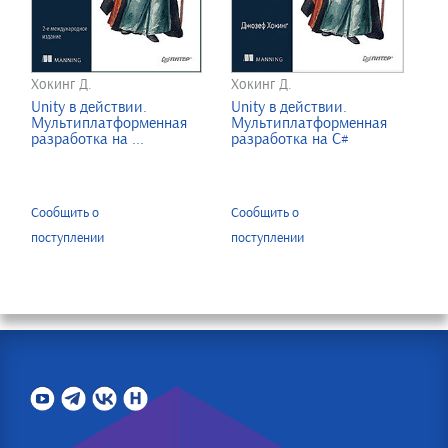
Хокинг Д.
Хокинг Д.
Unity в действии.
Unity в действии.
Мультиплатформенная
Мультиплатформенная
разработка на ...
разработка на C#
Сообщить о
Сообщить о
поступлении
поступлении