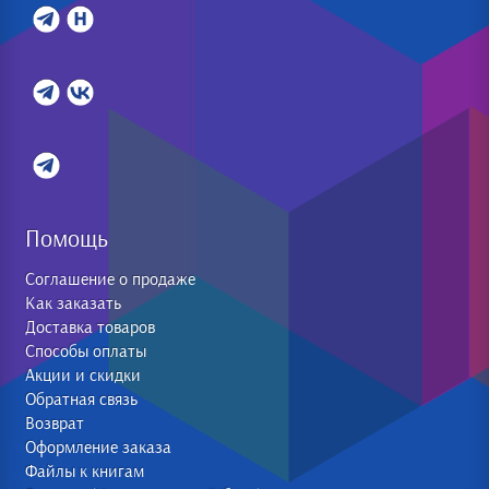
Помощь
Соглашение о продаже
Как заказать
Доставка товаров
Способы оплаты
Акции и скидки
Обратная связь
Возврат
Оформление заказа
Файлы к книгам