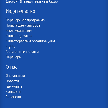
Дисконт (Незначительный брак)
Издательство
Партнерская программа
Приглашаем авторов
Рекламодателям
Книги под заказ
Книготорговым организациям
Rights
Совместные покупки
Партнеры
О нас
О компании
Новости
Где купить
Контакты
Вакансии