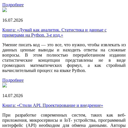
Подробнее
16.07.2026
Книга: «Думай как аналитик. Статистика и данные с
примерами на Python. 3-е изд.»
Умение писать код — это все, что нужно, чтобы извлекать из
данных ценные выводы и находить ответы на сложные
вопросы. В этом полностью переработанном издании
статистические концепции представлены не в виде
громоздких математических формул, а как стройный
вычислительный процесс на языке Python.
Подробнее
14.07.2026
Книга: «Стили API. Проектирование и внедрение»
При разработке современных систем, таких как веб-
приложения, микросервисы и IoT- устройства, программный
интерфейс (API) необходим для обмена данными. Авторы