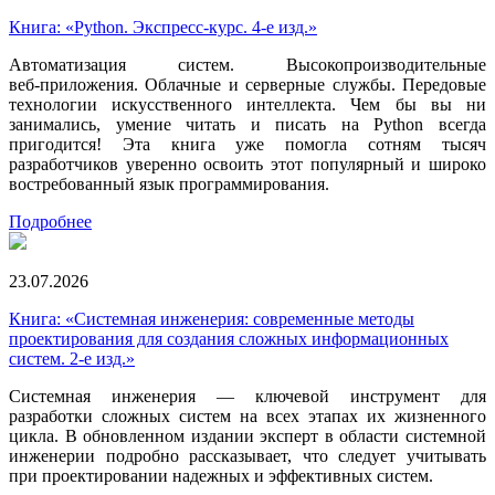
Книга: «Python. Экспресс‑курс. 4-е изд.»
Автоматизация систем. Высокопроизводительные
веб‑приложения. Облачные и серверные службы. Передовые
технологии искусственного интеллекта. Чем бы вы ни
занимались, умение читать и писать на Python всегда
пригодится! Эта книга уже помогла сотням тысяч
разработчиков уверенно освоить этот популярный и широко
востребованный язык программирования.
Подробнее
23.07.2026
Книга: «Системная инженерия: современные методы
проектирования для создания сложных информационных
систем. 2-е изд.»
Системная инженерия — ключевой инструмент для
разработки сложных систем на всех этапах их жизненного
цикла. В обновленном издании эксперт в области системной
инженерии подробно рассказывает, что следует учитывать
при проектировании надежных и эффективных систем.