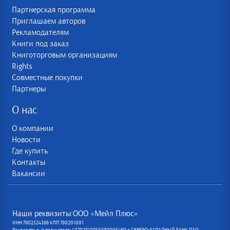
Партнерская программа
Приглашаем авторов
Рекламодателям
Книги под заказ
Книготорговым организациям
Rights
Совместные покупки
Партнеры
О нас
О компании
Новости
Где купить
Контакты
Вакансии
Наши реквизиты:ООО «Мейл Плюс»
ИНН 7802524386 КПП 780201001