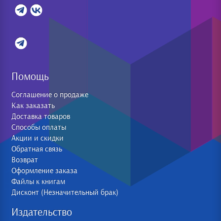
Помощь
Соглашение о продаже
Как заказать
Доставка товаров
Способы оплаты
Акции и скидки
Обратная связь
Возврат
Оформление заказа
Файлы к книгам
Дисконт (Незначительный брак)
Издательство