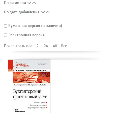
По фамилии
По дате добавления
Бумажная версия (в наличии)
Электронная версия
Показывать по:
12
24
48
Все