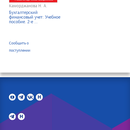
Каморджанова Н. А.
Бухгалтерский
финансовый учет: Учебное
пособие. 2-е ...
Сообщить о
поступлении