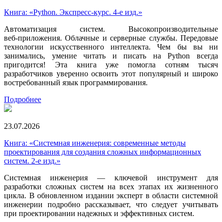
Книга: «Python. Экспресс‑курс. 4-е изд.»
Автоматизация систем. Высокопроизводительные
веб‑приложения. Облачные и серверные службы. Передовые
технологии искусственного интеллекта. Чем бы вы ни
занимались, умение читать и писать на Python всегда
пригодится! Эта книга уже помогла сотням тысяч
разработчиков уверенно освоить этот популярный и широко
востребованный язык программирования.
Подробнее
23.07.2026
Книга: «Системная инженерия: современные методы
проектирования для создания сложных информационных
систем. 2-е изд.»
Системная инженерия — ключевой инструмент для
разработки сложных систем на всех этапах их жизненного
цикла. В обновленном издании эксперт в области системной
инженерии подробно рассказывает, что следует учитывать
при проектировании надежных и эффективных систем.