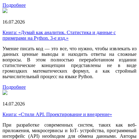
Подробнее
16.07.2026
Книга: «Думай как аналитик. Статистика и данные с
примерами на Python. 3-е изд.»
Умение писать код — это все, что нужно, чтобы извлекать из
данных ценные выводы и находить ответы на сложные
вопросы. В этом полностью переработанном издании
статистические концепции представлены не в виде
громоздких математических формул, а как стройный
вычислительный процесс на языке Python.
Подробнее
14.07.2026
Книга: «Стили API. Проектирование и внедрение»
При разработке современных систем, таких как веб-
приложения, микросервисы и IoT- устройства, программный
интерфейс (API) необходим для обмена данными. Авторы