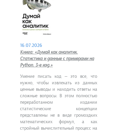
16.07.2026
Книга: «Думай как аналитик.
Статистика и данные с примерами на
Python. 3-е изд.»
Умение писать код — это все, что
нужно, чтобы извлекать из данных
ценные выводы и находить ответы на
сложные вопросы. В этом полностью
переработанном издании
статистические концепции
представлены не в виде громоздких
математических формул, а как
стройный вычислительный процесс на