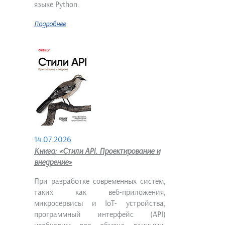
языке Python.
Подробнее
14.07.2026
Книга: «Стили API. Проектирование и
внедрение»
При разработке современных систем,
таких как веб-приложения,
микросервисы и IoT- устройства,
программный интерфейс (API)