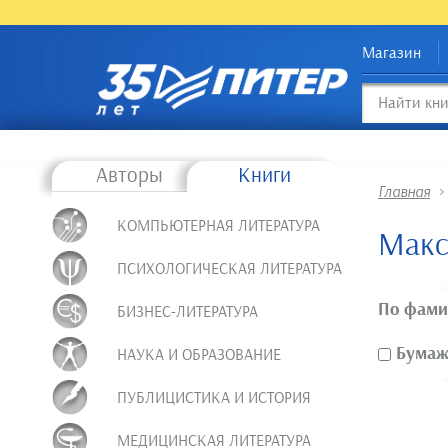
Магазин
Авторы
Книги
Главная
КОМПЬЮТЕРНАЯ ЛИТЕРАТУРА
Макс
ПСИХОЛОГИЧЕСКАЯ ЛИТЕРАТУРА
По фами
БИЗНЕС-ЛИТЕРАТУРА
Бумажн
НАУКА И ОБРАЗОВАНИЕ
ПУБЛИЦИСТИКА И ИСТОРИЯ
МЕДИЦИНСКАЯ ЛИТЕРАТУРА