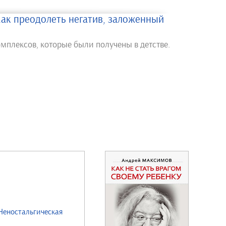
Как преодолеть негатив, заложенный
омплексов, которые были получены в детстве.