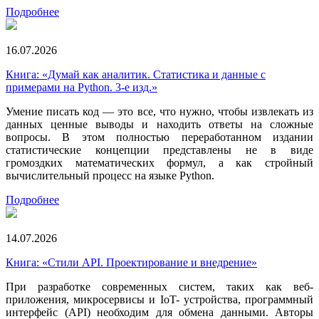
Подробнее
16.07.2026
Книга: «Думай как аналитик. Статистика и данные с
примерами на Python. 3-е изд.»
Умение писать код — это все, что нужно, чтобы извлекать из
данных ценные выводы и находить ответы на сложные
вопросы. В этом полностью переработанном издании
статистические концепции представлены не в виде
громоздких математических формул, а как стройный
вычислительный процесс на языке Python.
Подробнее
14.07.2026
Книга: «Стили API. Проектирование и внедрение»
При разработке современных систем, таких как веб-
приложения, микросервисы и IoT- устройства, программный
интерфейс (API) необходим для обмена данными. Авторы