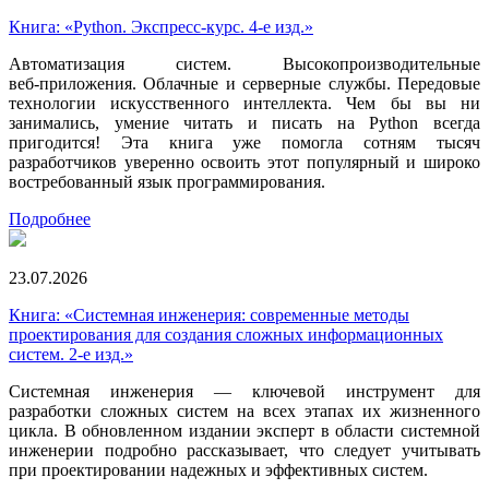
Книга: «Python. Экспресс‑курс. 4-е изд.»
Автоматизация систем. Высокопроизводительные
веб‑приложения. Облачные и серверные службы. Передовые
технологии искусственного интеллекта. Чем бы вы ни
занимались, умение читать и писать на Python всегда
пригодится! Эта книга уже помогла сотням тысяч
разработчиков уверенно освоить этот популярный и широко
востребованный язык программирования.
Подробнее
23.07.2026
Книга: «Системная инженерия: современные методы
проектирования для создания сложных информационных
систем. 2-е изд.»
Системная инженерия — ключевой инструмент для
разработки сложных систем на всех этапах их жизненного
цикла. В обновленном издании эксперт в области системной
инженерии подробно рассказывает, что следует учитывать
при проектировании надежных и эффективных систем.