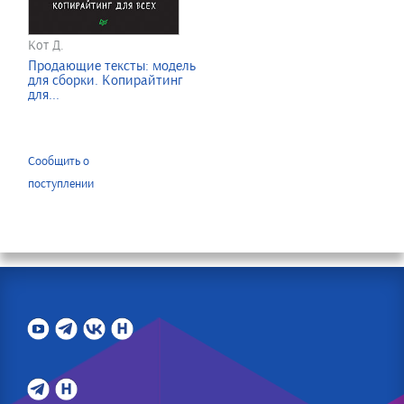
Кот Д.
Продающие тексты: модель
для сборки. Копирайтинг
для...
Сообщить о
поступлении