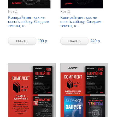
Кот Д.
Кот Д.
Копирайтинг: как не
Копирайтинг: как не
съесть собаку. Создаем
съесть собаку. Создаем
тексты, к...
тексты, к...
199 р.
249 р.
СКАЧАТЬ
СКАЧАТЬ