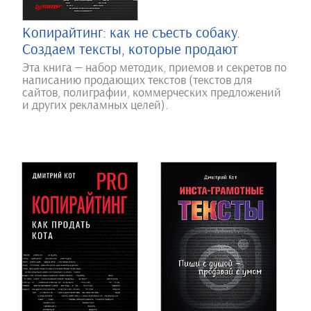
Копирайтинг: как не съесть собаку.
Создаем тексты, которые продают
Эта книга — набор методик, приемов и секретов по
написанию продающих текстов (текстов для
сайтов, полиграфии, коммерческих предложений
и других рекламных целей).