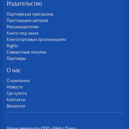
Издательство
Партнерская программа
Приглашаем авторов
Рекламодателям
Книги под заказ
Книготорговым организациям
Rights
Совместные покупки
Партнеры
О нас
О компании
Новости
Где купить
Контакты
Вакансии
Наши реквизиты:ООО «Мейл Плюс»