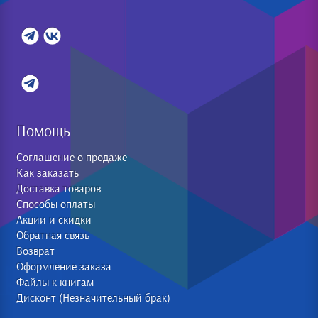
Помощь
Соглашение о продаже
Как заказать
Доставка товаров
Способы оплаты
Акции и скидки
Обратная связь
Возврат
Оформление заказа
Файлы к книгам
Дисконт (Незначительный брак)