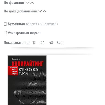
По фамилии
По дате добавления
Бумажная версия (в наличии)
Электронная версия
Показывать по:
12
24
48
Все