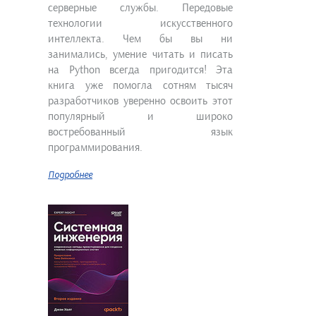
серверные службы. Передовые
технологии искусственного
интеллекта. Чем бы вы ни
занимались, умение читать и писать
на Python всегда пригодится! Эта
книга уже помогла сотням тысяч
разработчиков уверенно освоить этот
популярный и широко
востребованный язык
программирования.
Подробнее