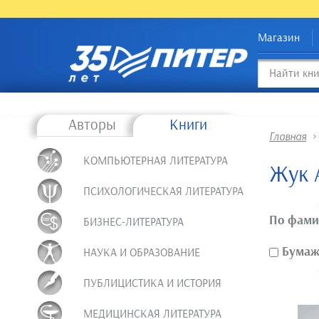
Магазин
Авторы
Книги
Главная
КОМПЬЮТЕРНАЯ ЛИТЕРАТУРА
Жук 
ПСИХОЛОГИЧЕСКАЯ ЛИТЕРАТУРА
По фами
БИЗНЕС-ЛИТЕРАТУРА
Бумажн
НАУКА И ОБРАЗОВАНИЕ
ПУБЛИЦИСТИКА И ИСТОРИЯ
МЕДИЦИНСКАЯ ЛИТЕРАТУРА