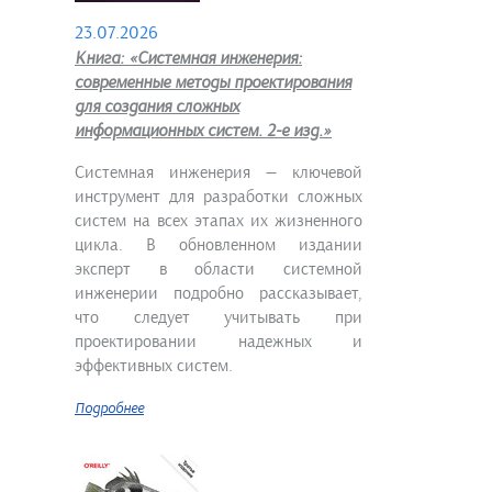
23.07.2026
Книга: «Системная инженерия:
современные методы проектирования
для создания сложных
информационных систем. 2-е изд.»
Системная инженерия — ключевой
инструмент для разработки сложных
систем на всех этапах их жизненного
цикла. В обновленном издании
эксперт в области системной
инженерии подробно рассказывает,
что следует учитывать при
проектировании надежных и
эффективных систем.
Подробнее