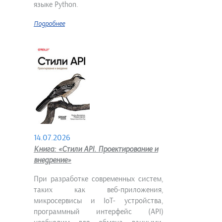
языке Python.
Подробнее
14.07.2026
Книга: «Стили API. Проектирование и
внедрение»
При разработке современных систем,
таких как веб-приложения,
микросервисы и IoT- устройства,
программный интерфейс (API)