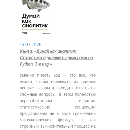
16.07.2026
Книга: «Думай как аналитик.
Статистика и данные с примерами на
Python. 3-е изд.»
Умение писать код — это все, что
нужно, чтобы извлекать из данных
ценные выводы и находить ответы на
сложные вопросы. В этом полностью
переработанном издании
статистические концепции
представлены не в виде громоздких
математических формул, а как
стройный вычислительный процесс на