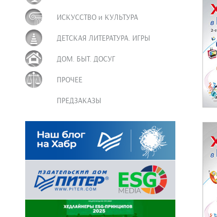
ИСКУССТВО и КУЛЬТУРА
ДЕТСКАЯ ЛИТЕРАТУРА. ИГРЫ
ДОМ. БЫТ. ДОСУГ
ПРОЧЕЕ
ПРЕДЗАКАЗЫ