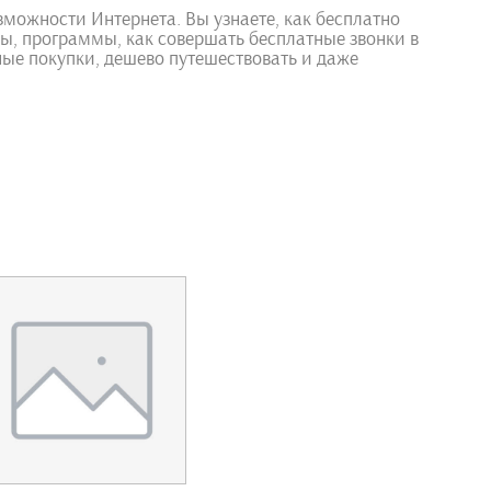
озможности Интернета. Вы узнаете, как бесплатно
мы, программы, как совершать бесплатные звонки в
ные покупки, дешево путешествовать и даже