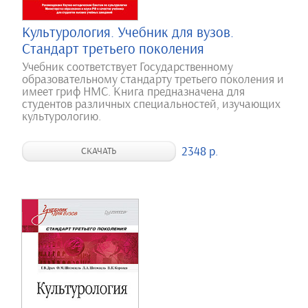
Культурология. Учебник для вузов.
Стандарт третьего поколения
Учебник соответствует Государственному
образовательному стандарту третьего поколения и
имеет гриф НМС. Книга предназначена для
студентов различных специальностей, изучающих
культурологию.
2348 р.
СКАЧАТЬ