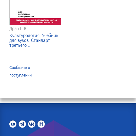
Драч Г. В.
Культурология. Учебник
для вузов. Стандарт
третьего ...
Сообщить о
поступлении