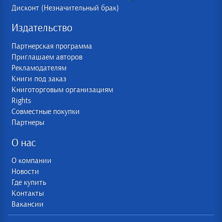
Дисконт (Незначительный брак)
Издательство
Партнерская программа
Приглашаем авторов
Рекламодателям
Книги под заказ
Книготорговым организациям
Rights
Совместные покупки
Партнеры
О нас
О компании
Новости
Где купить
Контакты
Вакансии