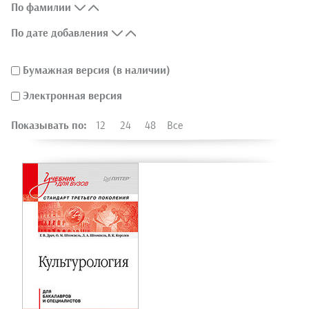
По фамилии
По дате добавления
Бумажная версия (в наличии)
Электронная версия
Показывать по:
12
24
48
Все