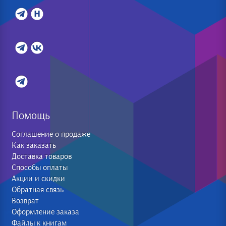
Помощь
Соглашение о продаже
Как заказать
Доставка товаров
Способы оплаты
Акции и скидки
Обратная связь
Возврат
Оформление заказа
Файлы к книгам