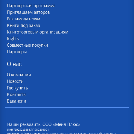
Партнерская программа
Приглашаем авторов
Рекламодателям
Книги под заказ
Книготорговым организациям
Rights
Совместные покупки
Партнеры
О нас
О компании
Новости
Где купить
Контакты
Вакансии
Наши реквизиты:ООО «Мейл Плюс»
ИНН 7802524386 КПП 780201001