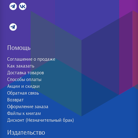
Помощь
Соглашение о продаже
Как заказать
Доставка товаров
Способы оплаты
Акции и скидки
Обратная связь
Возврат
Оформление заказа
Файлы к книгам
Дисконт (Незначительный брак)
Издательство