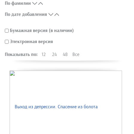
По фамилии
По дате добавления
Бумажная версия (в наличии)
Электронная версия
Показывать по:
12
24
48
Все