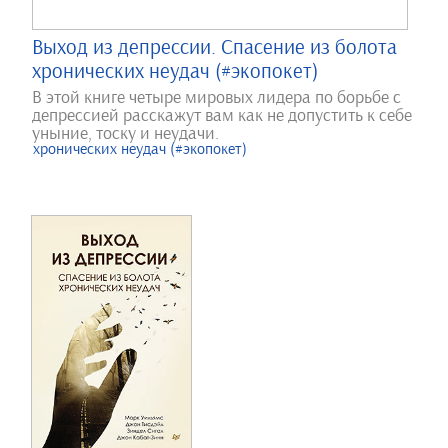
Выход из депрессии. Спасение из болота
хронических неудач (#экопокет)
В этой книге четыре мировых лидера по борьбе с
депрессией расскажут вам как не допустить к себе
уныние, тоску и неудачи.