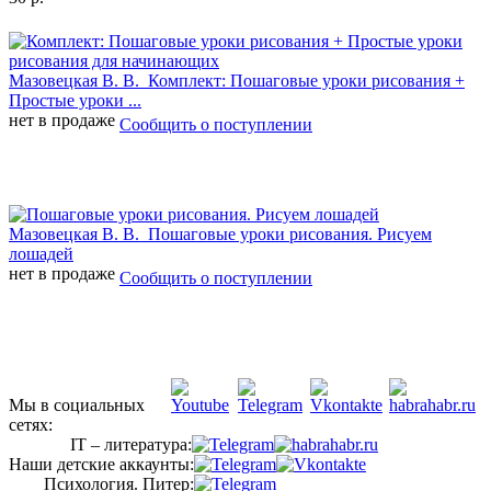
Мазовецкая В. В.
Комплект: Пошаговые уроки рисования +
Простые уроки ...
нет в продаже
Сообщить о поступлении
Мазовецкая В. В.
Пошаговые уроки рисования. Рисуем
лошадей
нет в продаже
Сообщить о поступлении
Мы в социальных
сетях:
IT – литература:
Наши детские аккаунты:
Психология. Питер: