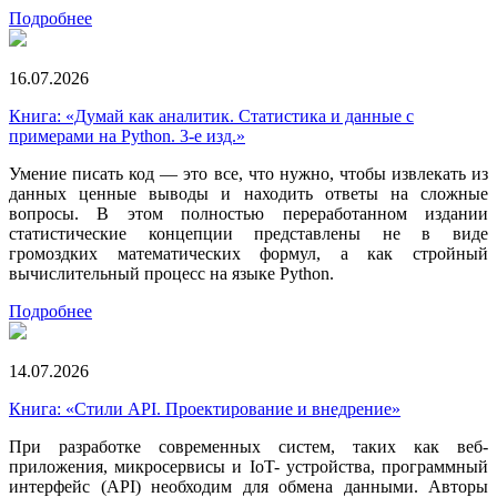
Подробнее
16.07.2026
Книга: «Думай как аналитик. Статистика и данные с
примерами на Python. 3-е изд.»
Умение писать код — это все, что нужно, чтобы извлекать из
данных ценные выводы и находить ответы на сложные
вопросы. В этом полностью переработанном издании
статистические концепции представлены не в виде
громоздких математических формул, а как стройный
вычислительный процесс на языке Python.
Подробнее
14.07.2026
Книга: «Стили API. Проектирование и внедрение»
При разработке современных систем, таких как веб-
приложения, микросервисы и IoT- устройства, программный
интерфейс (API) необходим для обмена данными. Авторы