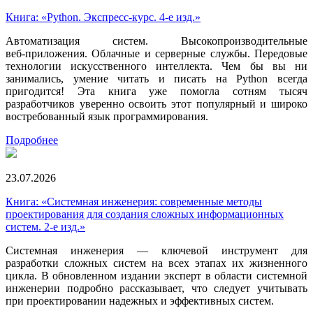
Книга: «Python. Экспресс‑курс. 4-е изд.»
Автоматизация систем. Высокопроизводительные
веб‑приложения. Облачные и серверные службы. Передовые
технологии искусственного интеллекта. Чем бы вы ни
занимались, умение читать и писать на Python всегда
пригодится! Эта книга уже помогла сотням тысяч
разработчиков уверенно освоить этот популярный и широко
востребованный язык программирования.
Подробнее
23.07.2026
Книга: «Системная инженерия: современные методы
проектирования для создания сложных информационных
систем. 2-е изд.»
Системная инженерия — ключевой инструмент для
разработки сложных систем на всех этапах их жизненного
цикла. В обновленном издании эксперт в области системной
инженерии подробно рассказывает, что следует учитывать
при проектировании надежных и эффективных систем.