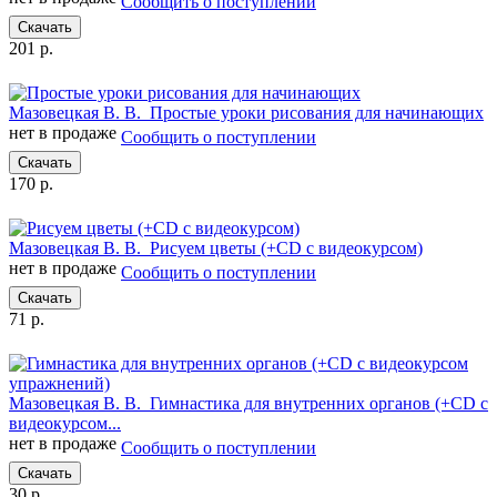
Сообщить о поступлении
Скачать
201 р.
Мазовецкая В. В.
Простые уроки рисования для начинающих
нет в продаже
Сообщить о поступлении
Скачать
170 р.
Мазовецкая В. В.
Рисуем цветы (+CD с видеокурсом)
нет в продаже
Сообщить о поступлении
Скачать
71 р.
Мазовецкая В. В.
Гимнастика для внутренних органов (+CD с
видеокурсом...
нет в продаже
Сообщить о поступлении
Скачать
30 р.