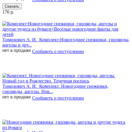
Скачать
176 р.
Тимохович А. И.
Комплект:Новогодние снежинки, гирлянды,
ангелы и дру...
нет в продаже
Сообщить о поступлении
Тимохович А. И.
Комплект. Новогодние снежинки,
гирлянды, ангелы. Нов...
нет в продаже
Сообщить о поступлении