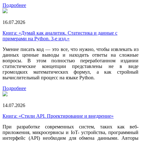
Подробнее
16.07.2026
Книга: «Думай как аналитик. Статистика и данные с
примерами на Python. 3-е изд.»
Умение писать код — это все, что нужно, чтобы извлекать из
данных ценные выводы и находить ответы на сложные
вопросы. В этом полностью переработанном издании
статистические концепции представлены не в виде
громоздких математических формул, а как стройный
вычислительный процесс на языке Python.
Подробнее
14.07.2026
Книга: «Стили API. Проектирование и внедрение»
При разработке современных систем, таких как веб-
приложения, микросервисы и IoT- устройства, программный
интерфейс (API) необходим для обмена данными. Авторы