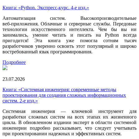
Книга: «Python. Экспресс‑курс. 4-е изд.»
Автоматизация систем. Высокопроизводительные
веб‑приложения. Облачные и серверные службы. Передовые
технологии искусственного интеллекта. Чем бы вы ни
занимались, умение читать и писать на Python всегда
пригодится! Эта книга уже помогла сотням тысяч
разработчиков уверенно освоить этот популярный и широко
востребованный язык программирования.
Подробнее
23.07.2026
Книга: «Системная инженерия: современные методы
проектирования для создания сложных информационных
систем. 2-е изд.»
Системная инженерия — ключевой инструмент для
разработки сложных систем на всех этапах их жизненного
цикла. В обновленном издании эксперт в области системной
инженерии подробно рассказывает, что следует учитывать
при проектировании надежных и эффективных систем.