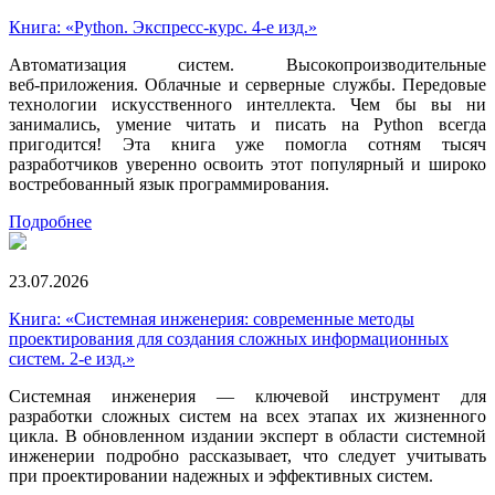
Книга: «Python. Экспресс‑курс. 4-е изд.»
Автоматизация систем. Высокопроизводительные
веб‑приложения. Облачные и серверные службы. Передовые
технологии искусственного интеллекта. Чем бы вы ни
занимались, умение читать и писать на Python всегда
пригодится! Эта книга уже помогла сотням тысяч
разработчиков уверенно освоить этот популярный и широко
востребованный язык программирования.
Подробнее
23.07.2026
Книга: «Системная инженерия: современные методы
проектирования для создания сложных информационных
систем. 2-е изд.»
Системная инженерия — ключевой инструмент для
разработки сложных систем на всех этапах их жизненного
цикла. В обновленном издании эксперт в области системной
инженерии подробно рассказывает, что следует учитывать
при проектировании надежных и эффективных систем.