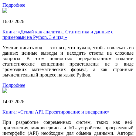
Подробнее
16.07.2026
Книга: «Думай как аналитик. Статистика и данные с
примерами на Python. 3-е изд.»
Умение писать код — это все, что нужно, чтобы извлекать из
данных ценные выводы и находить ответы на сложные
вопросы. В этом полностью переработанном издании
статистические концепции представлены не в виде
громоздких математических формул, а как стройный
вычислительный процесс на языке Python.
Подробнее
14.07.2026
Книга: «Стили API. Проектирование и внедрение»
При разработке современных систем, таких как веб-
приложения, микросервисы и IoT- устройства, программный
интерфейс (API) необходим для обмена данными. Авторы