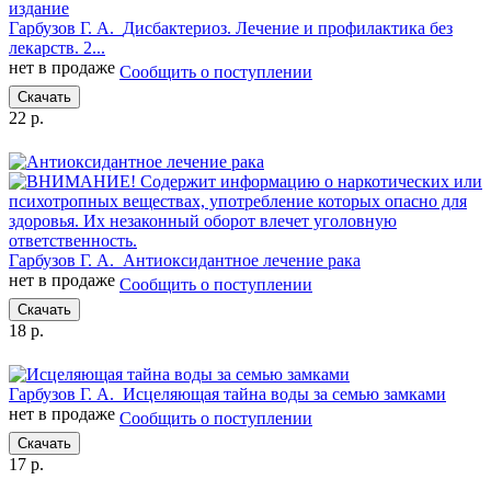
Гарбузов Г. А.
Дисбактериоз. Лечение и профилактика без
лекарств. 2...
нет в продаже
Сообщить о поступлении
Скачать
22 р.
Гарбузов Г. А.
Антиоксидантное лечение рака
нет в продаже
Сообщить о поступлении
Скачать
18 р.
Гарбузов Г. А.
Исцеляющая тайна воды за семью замками
нет в продаже
Сообщить о поступлении
Скачать
17 р.