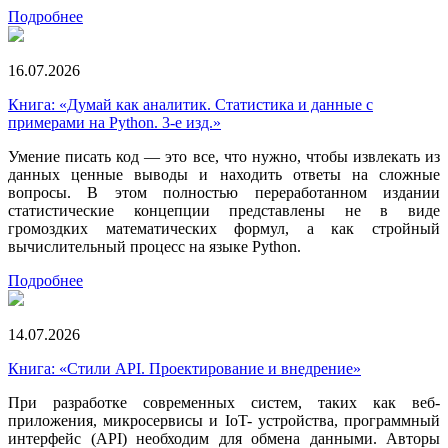
Подробнее
16.07.2026
Книга: «Думай как аналитик. Статистика и данные с
примерами на Python. 3-е изд.»
Умение писать код — это все, что нужно, чтобы извлекать из
данных ценные выводы и находить ответы на сложные
вопросы. В этом полностью переработанном издании
статистические концепции представлены не в виде
громоздких математических формул, а как стройный
вычислительный процесс на языке Python.
Подробнее
14.07.2026
Книга: «Стили API. Проектирование и внедрение»
При разработке современных систем, таких как веб-
приложения, микросервисы и IoT- устройства, программный
интерфейс (API) необходим для обмена данными. Авторы