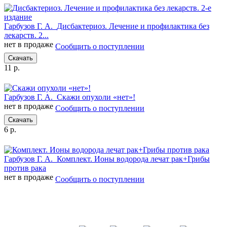
Гарбузов Г. А.
Дисбактериоз. Лечение и профилактика без
лекарств. 2...
нет в продаже
Сообщить о поступлении
Скачать
11 р.
Гарбузов Г. А.
Скажи опухоли «нет»!
нет в продаже
Сообщить о поступлении
Скачать
6 р.
Гарбузов Г. А.
Комплект. Ионы водорода лечат рак+Грибы
против рака
нет в продаже
Сообщить о поступлении