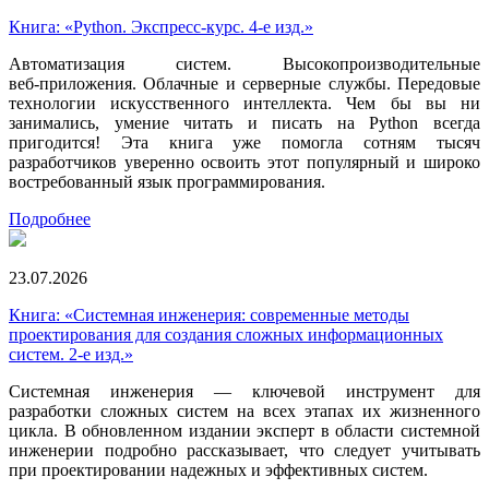
Книга: «Python. Экспресс‑курс. 4-е изд.»
Автоматизация систем. Высокопроизводительные
веб‑приложения. Облачные и серверные службы. Передовые
технологии искусственного интеллекта. Чем бы вы ни
занимались, умение читать и писать на Python всегда
пригодится! Эта книга уже помогла сотням тысяч
разработчиков уверенно освоить этот популярный и широко
востребованный язык программирования.
Подробнее
23.07.2026
Книга: «Системная инженерия: современные методы
проектирования для создания сложных информационных
систем. 2-е изд.»
Системная инженерия — ключевой инструмент для
разработки сложных систем на всех этапах их жизненного
цикла. В обновленном издании эксперт в области системной
инженерии подробно рассказывает, что следует учитывать
при проектировании надежных и эффективных систем.