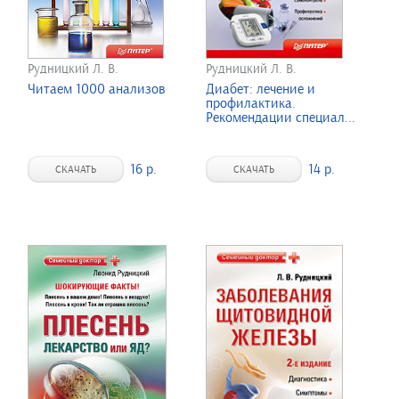
Рудницкий Л. В.
Рудницкий Л. В.
Читаем 1000 анализов
Диабет: лечение и
профилактика.
Рекомендации специал...
16 р.
14 р.
СКАЧАТЬ
СКАЧАТЬ