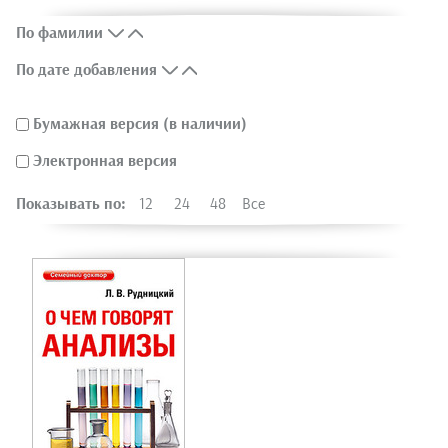
По фамилии
По дате добавления
Бумажная версия (в наличии)
Электронная версия
Показывать по:
12
24
48
Все