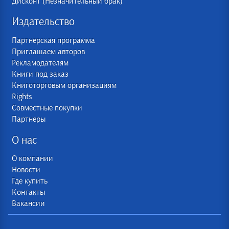
Дисконт (Незначительный брак)
Издательство
Партнерская программа
Приглашаем авторов
Рекламодателям
Книги под заказ
Книготорговым организациям
Rights
Совместные покупки
Партнеры
О нас
О компании
Новости
Где купить
Контакты
Вакансии