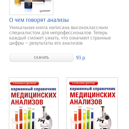
О чем говорят анализы
Уникальная книга написана высококлассным
специалистом для непрофессионалов. Теперь
каждый сможет узнать, что означают странные
цифры — результаты его анализов.
93 р.
СКАЧАТЬ