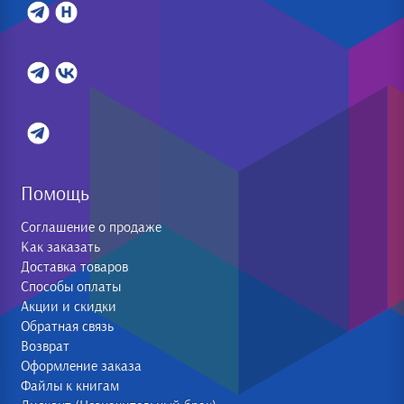
Помощь
Соглашение о продаже
Как заказать
Доставка товаров
Способы оплаты
Акции и скидки
Обратная связь
Возврат
Оформление заказа
Файлы к книгам