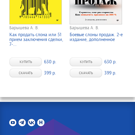
Барышева А. В.
Барышева А. В.
Как продать слона или 51
Боевые слоны продаж. 2-е
прием заключения сделки,
издание, дополненное
7-...
630 р.
630 р.
КУПИТЬ
КУПИТЬ
399 р.
399 р.
СКАЧАТЬ
СКАЧАТЬ