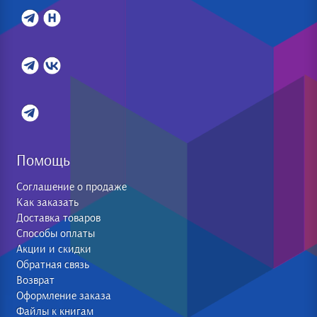
Помощь
Соглашение о продаже
Как заказать
Доставка товаров
Способы оплаты
Акции и скидки
Обратная связь
Возврат
Оформление заказа
Файлы к книгам