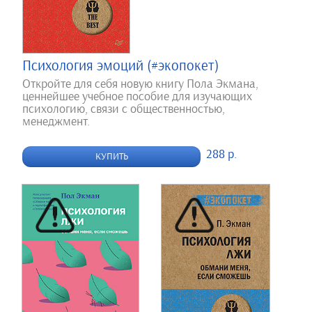
Психология эмоций (#экопокет)
Откройте для себя новую книгу Пола Экмана,
ценнейшее учебное пособие для изучающих
психологию, связи с общественностью,
менеджмент.
288 р.
КУПИТЬ