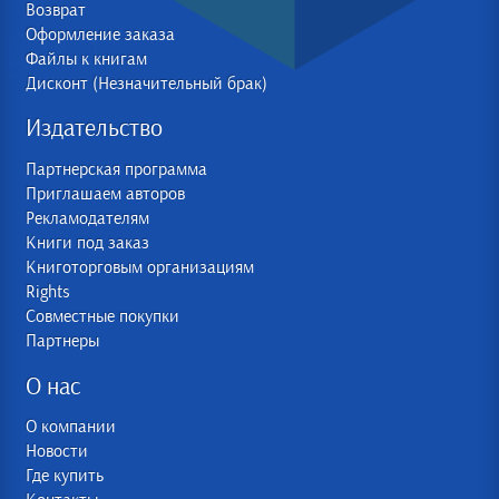
Возврат
Оформление заказа
Файлы к книгам
Дисконт (Незначительный брак)
Издательство
Партнерская программа
Приглашаем авторов
Рекламодателям
Книги под заказ
Книготорговым организациям
Rights
Совместные покупки
Партнеры
О нас
О компании
Новости
Где купить