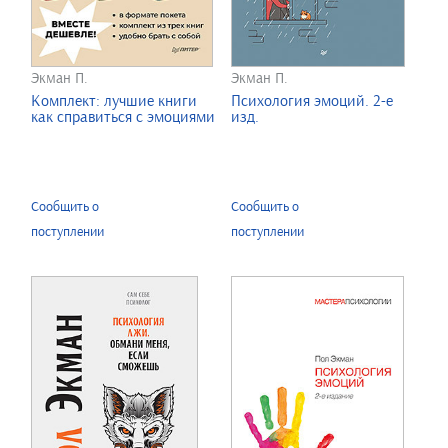
Экман П.
Экман П.
Комплект: лучшие книги
Психология эмоций. 2-е
как справиться с эмоциями
изд.
Сообщить о
Сообщить о
поступлении
поступлении