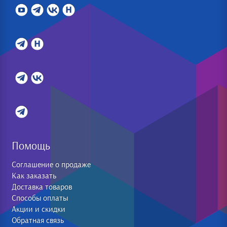
Помощь
Соглашение о продаже
Как заказать
Доставка товаров
Способы оплаты
Акции и скидки
Обратная связь