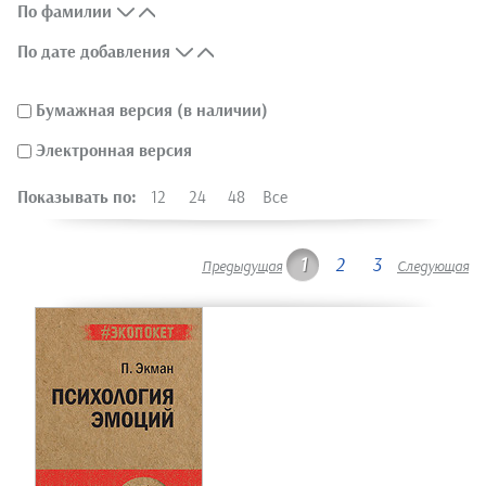
По фамилии
По дате добавления
Бумажная версия (в наличии)
Электронная версия
Показывать по:
12
24
48
Все
1
2
3
Предыдущая
Следующая