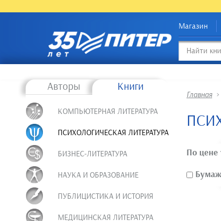
Магазин
Авторы
Книги
Главная
КОМПЬЮТЕРНАЯ ЛИТЕРАТУРА
ПСИХ
ПСИХОЛОГИЧЕСКАЯ ЛИТЕРАТУРА
По цене
БИЗНЕС-ЛИТЕРАТУРА
Бумажн
НАУКА И ОБРАЗОВАНИЕ
ПУБЛИЦИСТИКА И ИСТОРИЯ
МЕДИЦИНСКАЯ ЛИТЕРАТУРА