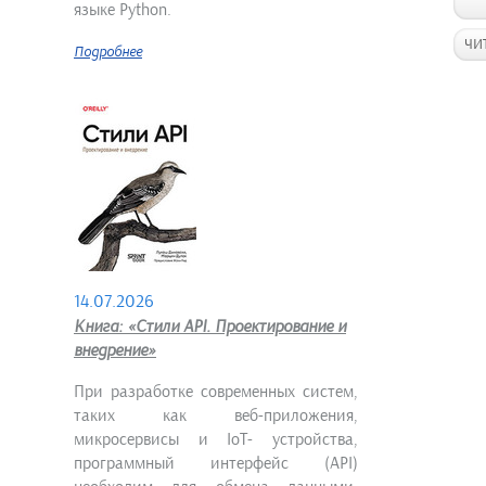
языке Python.
ЧИ
Подробнее
14.07.2026
Книга: «Стили API. Проектирование и
внедрение»
При разработке современных систем,
таких как веб-приложения,
микросервисы и IoT- устройства,
программный интерфейс (API)