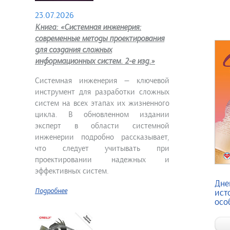
23.07.2026
Книга: «Системная инженерия:
современные методы проектирования
для создания сложных
информационных систем. 2-е изд.»
Системная инженерия — ключевой
инструмент для разработки сложных
систем на всех этапах их жизненного
цикла. В обновленном издании
эксперт в области системной
инженерии подробно рассказывает,
что следует учитывать при
проектировании надежных и
эффективных систем.
Дне
Подробнее
ист
осо