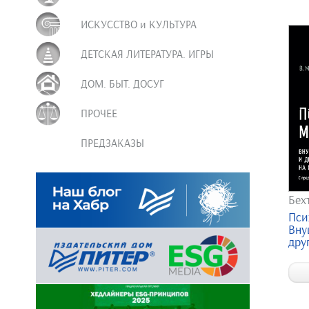
ИСКУССТВО и КУЛЬТУРА
ДЕТСКАЯ ЛИТЕРАТУРА. ИГРЫ
ДОМ. БЫТ. ДОСУГ
ПРОЧЕЕ
ПРЕДЗАКАЗЫ
Бех
Пси
Вну
друг