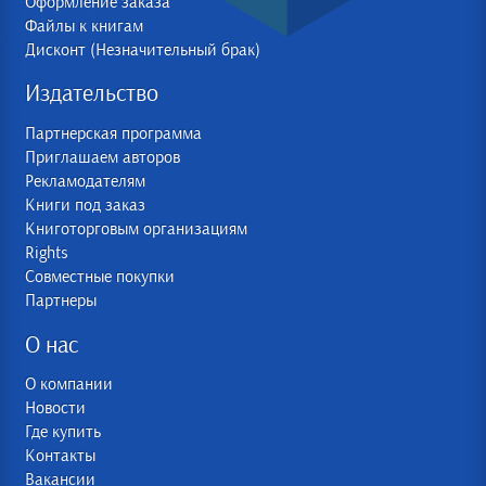
Оформление заказа
Файлы к книгам
Дисконт (Незначительный брак)
Издательство
Партнерская программа
Приглашаем авторов
Рекламодателям
Книги под заказ
Книготорговым организациям
Rights
Совместные покупки
Партнеры
О нас
О компании
Новости
Где купить
Контакты
Вакансии