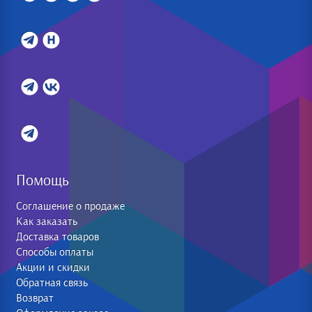
Помощь
Соглашение о продаже
Как заказать
Доставка товаров
Способы оплаты
Акции и скидки
Обратная связь
Возврат