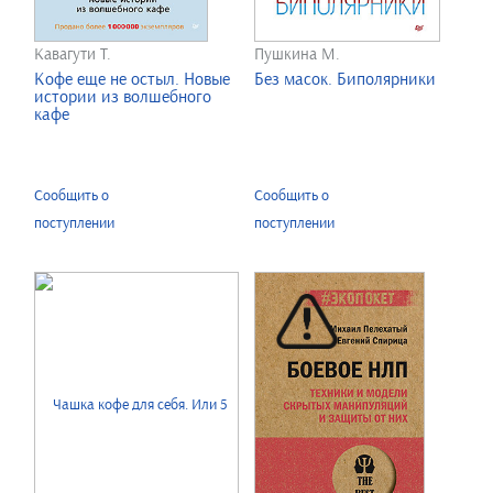
Кавагути Т.
Пушкина М.
Кофе еще не остыл. Новые
Без масок. Биполярники
истории из волшебного
кафе
Сообщить о
Сообщить о
поступлении
поступлении