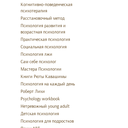
Когнитивно-поведенческая
психотерапия
Расстановочный метод
Психология развития и
возрастная психология
Практическая психология
Социальная психология
Психология лжи
Сам себе психолог
Мастера Психологии
Книги Рюты Кавашимы
Психология на каждый день
Роберт Лихи
Psychology workbook
Нетревожный young adult
Детская психология
Психология для подростков