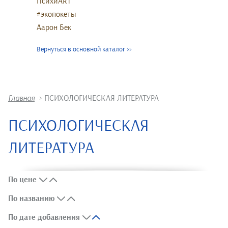
ПсихиART
#экопокеты
Аарон Бек
Вернуться в основной каталог
>>
Главная
>
ПСИХОЛОГИЧЕСКАЯ ЛИТЕРАТУРА
ПСИХОЛОГИЧЕСКАЯ
ЛИТЕРАТУРА
По цене
По названию
По дате добавления