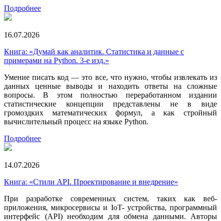
Подробнее
16.07.2026
Книга: «Думай как аналитик. Статистика и данные с
примерами на Python. 3-е изд.»
Умение писать код — это все, что нужно, чтобы извлекать из
данных ценные выводы и находить ответы на сложные
вопросы. В этом полностью переработанном издании
статистические концепции представлены не в виде
громоздких математических формул, а как стройный
вычислительный процесс на языке Python.
Подробнее
14.07.2026
Книга: «Стили API. Проектирование и внедрение»
При разработке современных систем, таких как веб-
приложения, микросервисы и IoT- устройства, программный
интерфейс (API) необходим для обмена данными. Авторы