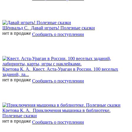
Шёнвальд С.
Давай играть! Полезные сказки
нет в продаже
Сообщить о поступлении
Кретова К. А.
Квест. Аста-Ураган в России. 100 веселых
заданий, ла...
нет в продаже
Сообщить о поступлении
Кретова К. А.
Приключения мышонка в библиотеке.
Полезные сказки
нет в продаже
Сообщить о поступлении