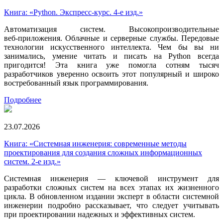
Книга: «Python. Экспресс‑курс. 4-е изд.»
Автоматизация систем. Высокопроизводительные
веб‑приложения. Облачные и серверные службы. Передовые
технологии искусственного интеллекта. Чем бы вы ни
занимались, умение читать и писать на Python всегда
пригодится! Эта книга уже помогла сотням тысяч
разработчиков уверенно освоить этот популярный и широко
востребованный язык программирования.
Подробнее
23.07.2026
Книга: «Системная инженерия: современные методы
проектирования для создания сложных информационных
систем. 2-е изд.»
Системная инженерия — ключевой инструмент для
разработки сложных систем на всех этапах их жизненного
цикла. В обновленном издании эксперт в области системной
инженерии подробно рассказывает, что следует учитывать
при проектировании надежных и эффективных систем.