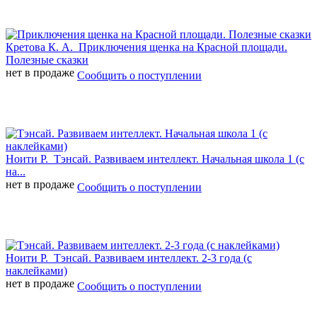
Кретова К. А.
Приключения щенка на Красной площади.
Полезные сказки
нет в продаже
Сообщить о поступлении
Ноити Р.
Тэнсай. Развиваем интеллект. Начальная школа 1 (с
на...
нет в продаже
Сообщить о поступлении
Ноити Р.
Тэнсай. Развиваем интеллект. 2-3 года (с
наклейками)
нет в продаже
Сообщить о поступлении