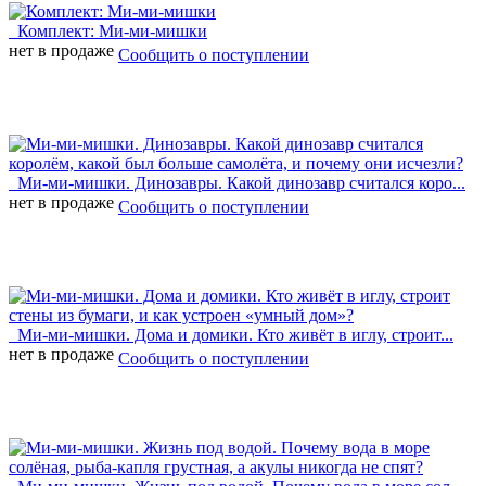
Комплект: Ми-ми-мишки
нет в продаже
Сообщить о поступлении
Ми-ми-мишки. Динозавры. Какой динозавр считался коро...
нет в продаже
Сообщить о поступлении
Ми-ми-мишки. Дома и домики. Кто живёт в иглу, строит...
нет в продаже
Сообщить о поступлении