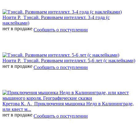
Ноити Р.
Тэнсай. Развиваем интеллект. 3-4 года (с
наклейками)
нет в продаже
Сообщить о поступлении
Ноити Р.
Тэнсай. Развиваем интеллект. 5-6 лет (с наклейками)
нет в продаже
Сообщить о поступлении
Кретова К. А.
Приключения мышонка Недо в Калининграде,
или квест м...
нет в продаже
Сообщить о поступлении