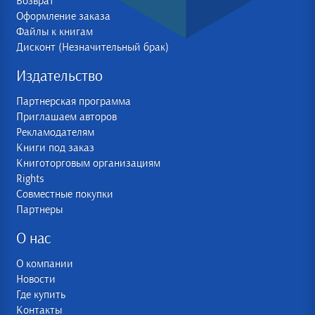
Возврат
Оформление заказа
Файлы к книгам
Дисконт (Незначительный брак)
Издательство
Партнерская программа
Приглашаем авторов
Рекламодателям
Книги под заказ
Книготорговым организациям
Rights
Совместные покупки
Партнеры
О нас
О компании
Новости
Где купить
Контакты