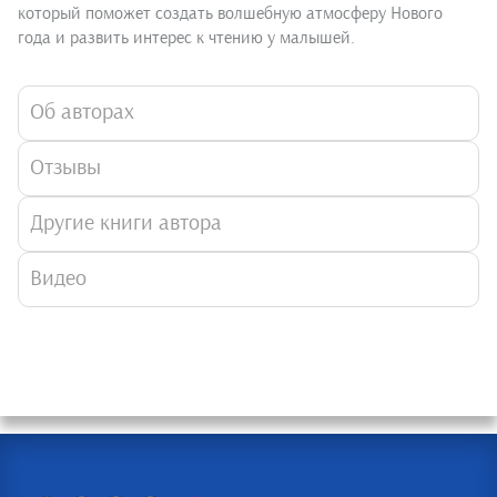
который поможет создать волшебную атмосферу Нового
года и развить интерес к чтению у малышей.
Об авторах
Отзывы
Другие книги автора
Видео