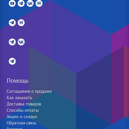
Помощь
Соглашение о продаже
Как заказать
Доставка товаров
Способы оплаты
Акции и скидки
Обратная связь