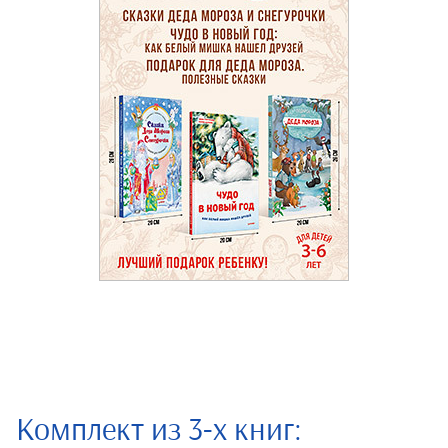
Комплект из 3-х книг: