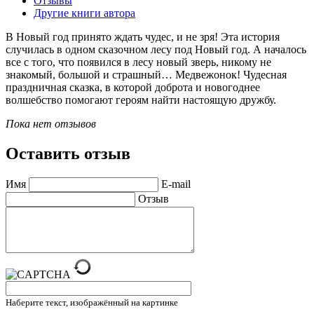
Отзывы
Другие книги автора
В Новый год принято ждать чудес, и не зря! Эта история
случилась в одном сказочном лесу под Новый год. А началось
все с того, что появился в лесу новый зверь, никому не
знакомый, большой и страшный… Медвежонок! Чудесная
праздничная сказка, в которой доброта и новогоднее
волшебство помогают героям найти настоящую дружбу.
Пока нет отзывов
Оставить отзыв
Имя
E-mail
Отзыв
Наберите текст, изображённый на картинке