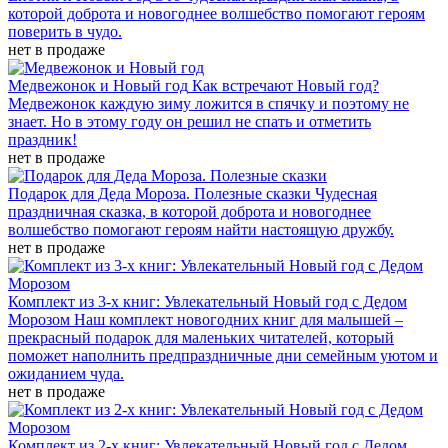
которой доброта и новогоднее волшебство помогают героям
поверить в чудо.
нет в продаже
Медвежонок и Новый год
Как встречают Новый год?
Медвежонок каждую зиму ложится в спячку и поэтому не
знает. Но в этому году он решил не спать и отметить
праздник!
нет в продаже
Подарок для Деда Мороза. Полезные сказки
Чудесная
праздничная сказка, в которой доброта и новогоднее
волшебство помогают героям найти настоящую дружбу.
нет в продаже
Комплект из 3-х книг: Увлекательный Новый год с Дедом
Морозом
Наш комплект новогодних книг для малышей –
прекрасный подарок для маленьких читателей, который
поможет наполнить предпраздничные дни семейным уютом и
ожиданием чуда.
нет в продаже
Комплект из 2-х книг: Увлекательный Новый год с Дедом