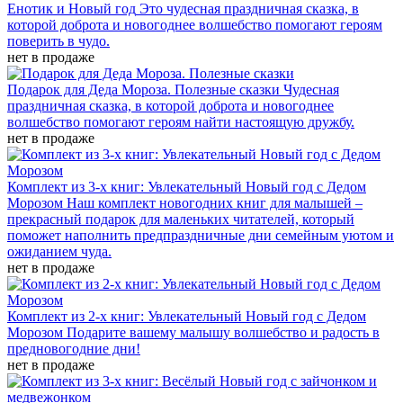
Енотик и Новый год
Это чудесная праздничная сказка, в
которой доброта и новогоднее волшебство помогают героям
поверить в чудо.
нет в продаже
Подарок для Деда Мороза. Полезные сказки
Чудесная
праздничная сказка, в которой доброта и новогоднее
волшебство помогают героям найти настоящую дружбу.
нет в продаже
Комплект из 3-х книг: Увлекательный Новый год с Дедом
Морозом
Наш комплект новогодних книг для малышей –
прекрасный подарок для маленьких читателей, который
поможет наполнить предпраздничные дни семейным уютом и
ожиданием чуда.
нет в продаже
Комплект из 2-х книг: Увлекательный Новый год с Дедом
Морозом
Подарите вашему малышу волшебство и радость в
предновогодние дни!
нет в продаже